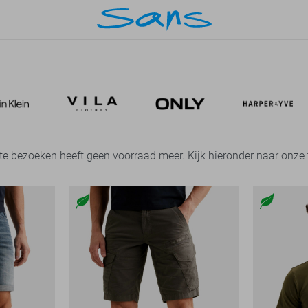
 te bezoeken heeft geen voorraad meer. Kijk hieronder naar onz