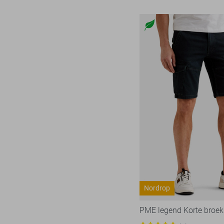
Nordrop
PME legend Korte broek