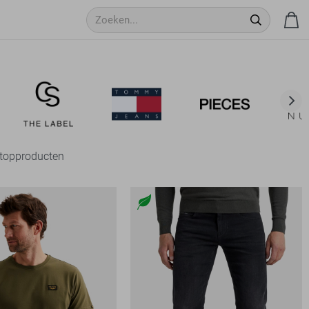
e topproducten