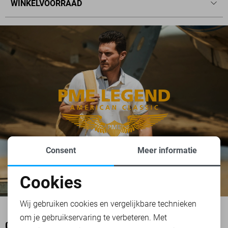
WINKELVOORRAAD
Consent
Meer informatie
Cookies
Noodzakelijke cookies
Wij gebruiken cookies en vergelijkbare technieken
om je gebruikservaring te verbeteren. Met
Personalisatie cookies
OOK HET BEKIJKEN WAARD