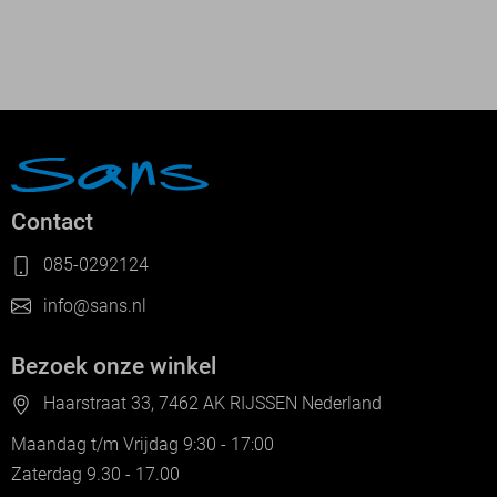
Contact
085-0292124
info@sans.nl
Bezoek onze winkel
Haarstraat 33, 7462 AK RIJSSEN Nederland
Maandag t/m Vrijdag 9:30 - 17:00
Zaterdag 9.30 - 17.00