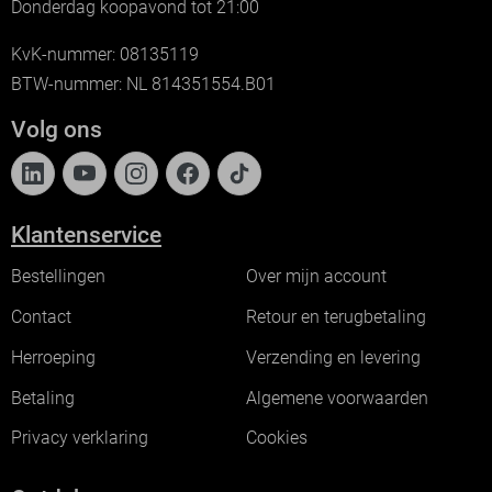
Donderdag koopavond tot 21:00
KvK-nummer: 08135119
BTW-nummer: NL 814351554.B01
Volg ons
Klantenservice
Bestellingen
Over mijn account
Contact
Retour en terugbetaling
Herroeping
Verzending en levering
Betaling
Algemene voorwaarden
Privacy verklaring
Cookies