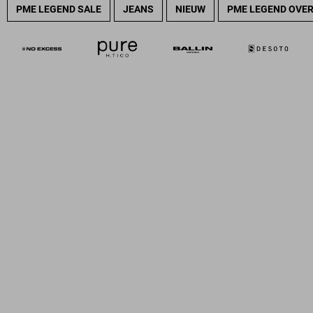
PME LEGEND SALE
JEANS
NIEUW
PME LEGEND OVE