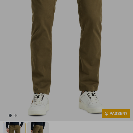
PASSEN?