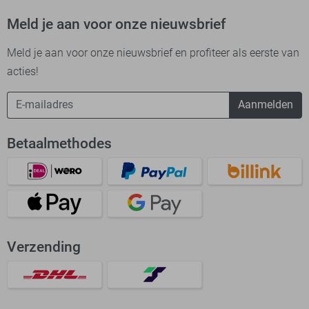
Meld je aan voor onze nieuwsbrief
Meld je aan voor onze nieuwsbrief en profiteer als eerste van
acties!
Aanmelden
Betaalmethodes
Verzending