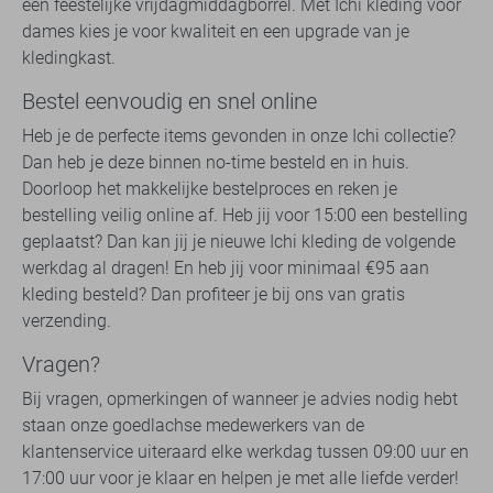
een feestelijke vrijdagmiddagborrel. Met Ichi kleding voor
dames kies je voor kwaliteit en een upgrade van je
kledingkast.
Bestel eenvoudig en snel online
Heb je de perfecte items gevonden in onze Ichi collectie?
Dan heb je deze binnen no-time besteld en in huis.
Doorloop het makkelijke bestelproces en reken je
bestelling veilig online af. Heb jij voor 15:00 een bestelling
geplaatst? Dan kan jij je nieuwe Ichi kleding de volgende
werkdag al dragen! En heb jij voor minimaal €95 aan
kleding besteld? Dan profiteer je bij ons van gratis
verzending.
Vragen?
Bij vragen, opmerkingen of wanneer je advies nodig hebt
staan onze goedlachse medewerkers van de
klantenservice uiteraard elke werkdag tussen 09:00 uur en
17:00 uur voor je klaar en helpen je met alle liefde verder!