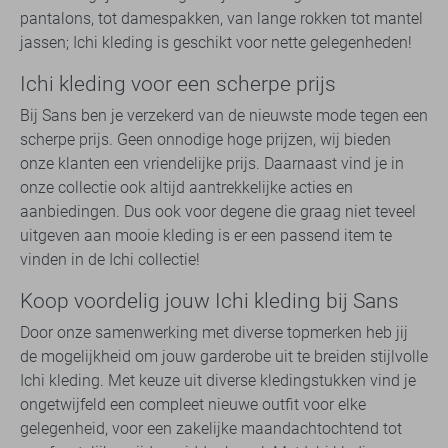
pantalons, tot damespakken, van lange rokken tot mantel
jassen; Ichi kleding is geschikt voor nette gelegenheden!
Ichi kleding voor een scherpe prijs
Bij Sans ben je verzekerd van de nieuwste mode tegen een
scherpe prijs. Geen onnodige hoge prijzen, wij bieden
onze klanten een vriendelijke prijs. Daarnaast vind je in
onze collectie ook altijd aantrekkelijke acties en
aanbiedingen. Dus ook voor degene die graag niet teveel
uitgeven aan mooie kleding is er een passend item te
vinden in de Ichi collectie!
Koop voordelig jouw Ichi kleding bij Sans
Door onze samenwerking met diverse topmerken heb jij
de mogelijkheid om jouw garderobe uit te breiden stijlvolle
Ichi kleding. Met keuze uit diverse kledingstukken vind je
ongetwijfeld een compleet nieuwe outfit voor elke
gelegenheid, voor een zakelijke maandachtochtend tot