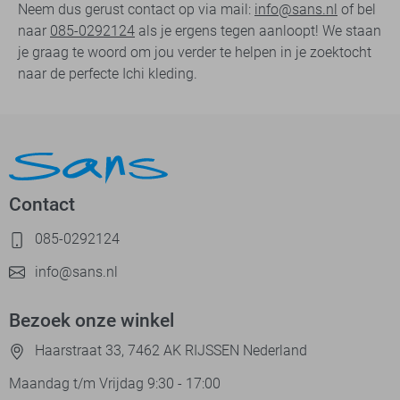
Neem dus gerust contact op via mail:
info@sans.nl
of bel
naar
085-0292124
als je ergens tegen aanloopt! We staan
je graag te woord om jou verder te helpen in je zoektocht
naar de perfecte Ichi kleding.
Contact
085-0292124
info@sans.nl
Bezoek onze winkel
Haarstraat 33, 7462 AK RIJSSEN Nederland
Maandag t/m Vrijdag 9:30 - 17:00