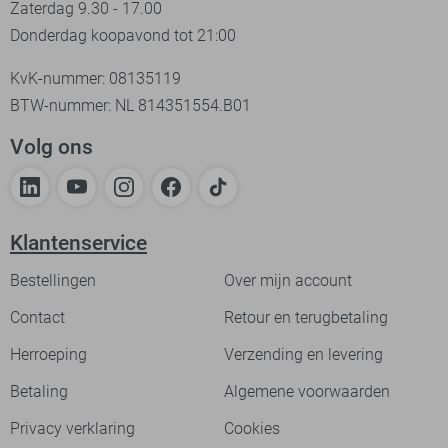
Zaterdag 9.30 - 17.00
Donderdag koopavond tot 21:00
KvK-nummer: 08135119
BTW-nummer: NL 814351554.B01
Volg ons
Klantenservice
Bestellingen
Over mijn account
Contact
Retour en terugbetaling
Herroeping
Verzending en levering
Betaling
Algemene voorwaarden
Privacy verklaring
Cookies