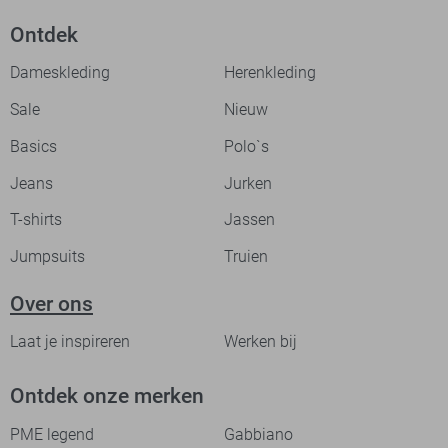
Ontdek
Dameskleding
Herenkleding
Sale
Nieuw
Basics
Polo`s
Jeans
Jurken
T-shirts
Jassen
Jumpsuits
Truien
Over ons
Laat je inspireren
Werken bij
Ontdek onze merken
PME legend
Gabbiano