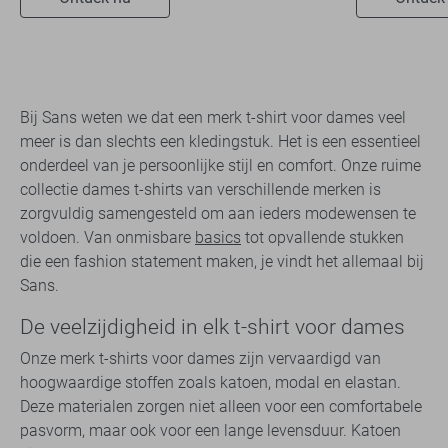
Bij Sans weten we dat een merk t-shirt voor dames veel
meer is dan slechts een kledingstuk. Het is een essentieel
onderdeel van je persoonlijke stijl en comfort. Onze ruime
collectie dames t-shirts van verschillende merken is
zorgvuldig samengesteld om aan ieders modewensen te
voldoen. Van onmisbare
basics
tot opvallende stukken
die een fashion statement maken, je vindt het allemaal bij
Sans.
De veelzijdigheid in elk t-shirt voor dames
Onze merk t-shirts voor dames zijn vervaardigd van
hoogwaardige stoffen zoals katoen, modal en elastan.
Deze materialen zorgen niet alleen voor een comfortabele
pasvorm, maar ook voor een lange levensduur. Katoen