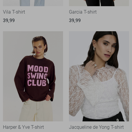
Vila T-shirt
Garcia T-shirt
39,99
39,99
Harper & Yve T-shirt
Jacqueline de Yong T-shirt