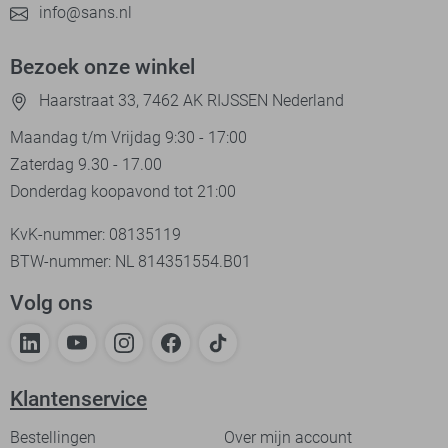
info@sans.nl
Bezoek onze winkel
Haarstraat 33, 7462 AK RIJSSEN Nederland
Maandag t/m Vrijdag 9:30 - 17:00
Zaterdag 9.30 - 17.00
Donderdag koopavond tot 21:00
KvK-nummer: 08135119
BTW-nummer: NL 814351554.B01
Volg ons
Klantenservice
Bestellingen
Over mijn account