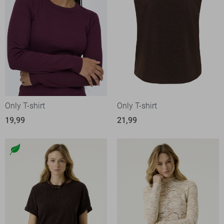
Only T-shirt
Only T-shirt
19,99
21,99