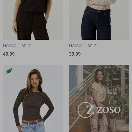
Garcia T-shirt
Garcia T-shirt
49,99
39,99