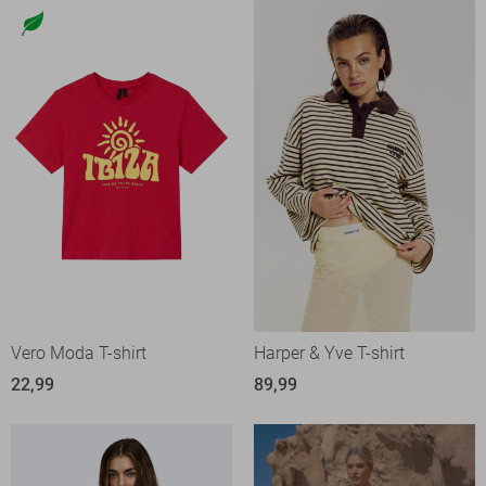
Vero Moda T-shirt
Harper & Yve T-shirt
22,99
89,99