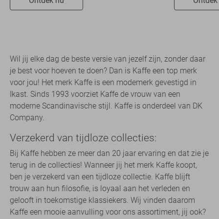
Ontdek nu
Ontdek
Wil jij elke dag de beste versie van jezelf zijn, zonder daar
je best voor hoeven te doen? Dan is Kaffe een top merk
voor jou! Het merk Kaffe is een modemerk gevestigd in
Ikast. Sinds 1993 voorziet Kaffe de vrouw van een
moderne Scandinavische stijl. Kaffe is onderdeel van DK
Company.
Verzekerd van tijdloze collecties:
Bij Kaffe hebben ze meer dan 20 jaar ervaring en dat zie je
terug in de collecties! Wanneer jij het merk Kaffe koopt,
ben je verzekerd van een tijdloze collectie. Kaffe blijft
trouw aan hun filosofie, is loyaal aan het verleden en
gelooft in toekomstige klassiekers. Wij vinden daarom
Kaffe een mooie aanvulling voor ons assortiment, jij ook?