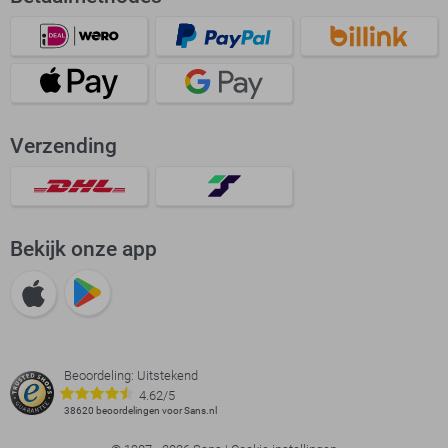
Verzending
Bekijk onze app
Beoordeling: Uitstekend
4.62/5
38620 beoordelingen voor Sans.nl