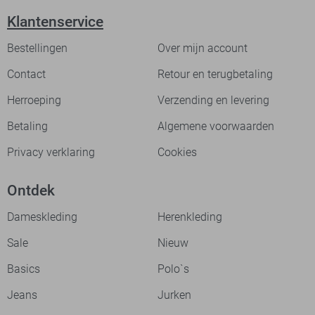
Klantenservice
Bestellingen
Over mijn account
Contact
Retour en terugbetaling
Herroeping
Verzending en levering
Betaling
Algemene voorwaarden
Privacy verklaring
Cookies
Ontdek
Dameskleding
Herenkleding
Sale
Nieuw
Basics
Polo`s
Jeans
Jurken