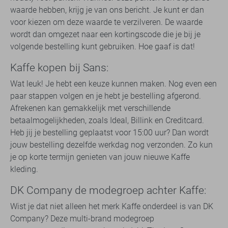
waarde hebben, krijg je van ons bericht. Je kunt er dan
voor kiezen om deze waarde te verzilveren. De waarde
wordt dan omgezet naar een kortingscode die je bij je
volgende bestelling kunt gebruiken. Hoe gaaf is dat!
Kaffe kopen bij Sans:
Wat leuk! Je hebt een keuze kunnen maken. Nog even een
paar stappen volgen en je hebt je bestelling afgerond.
Afrekenen kan gemakkelijk met verschillende
betaalmogelijkheden, zoals Ideal, Billink en Creditcard.
Heb jij je bestelling geplaatst voor 15:00 uur? Dan wordt
jouw bestelling dezelfde werkdag nog verzonden. Zo kun
je op korte termijn genieten van jouw nieuwe Kaffe
kleding.
DK Company de modegroep achter Kaffe:
Wist je dat niet alleen het merk Kaffe onderdeel is van DK
Company? Deze multi-brand modegroep