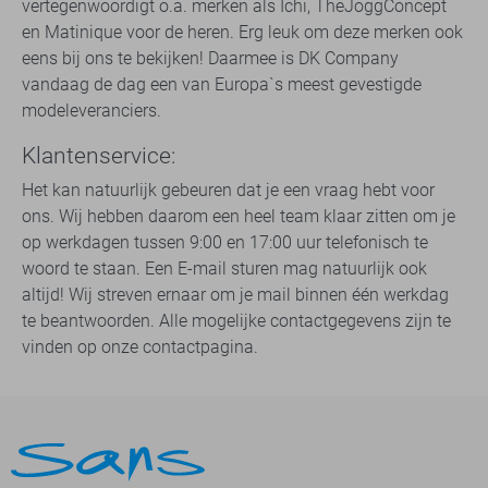
vertegenwoordigt o.a. merken als Ichi, TheJoggConcept
en Matinique voor de heren. Erg leuk om deze merken ook
eens bij ons te bekijken! Daarmee is DK Company
vandaag de dag een van Europa`s meest gevestigde
modeleveranciers.
Klantenservice:
Het kan natuurlijk gebeuren dat je een vraag hebt voor
ons. Wij hebben daarom een heel team klaar zitten om je
op werkdagen tussen 9:00 en 17:00 uur telefonisch te
woord te staan. Een E-mail sturen mag natuurlijk ook
altijd! Wij streven ernaar om je mail binnen één werkdag
te beantwoorden. Alle mogelijke contactgegevens zijn te
vinden op onze contactpagina.