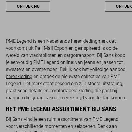
ONTDEK NU
ONTDEK
PME Legend is een Nederlands herenkledingmerk dat
voortkomt uit Pall Mall Export en geïnspireerd is op de
wereld van vrachtpiloten en cargotransport. Bij Sans koop
je eenvoudig PME Legend online: van jeans en jassen tot
sweaters en overhemden. Bekijk ook het volledige aanbod
herenkleding
en ontdek de nieuwste collecties van PME
Legend. Het merk staat bekend om zijn stoere uitstraling,
praktische details en comfortabele kleding die past bij
mannen die graag casual en verzorgd voor de dag komen.
HET PME LEGEND ASSORTIMENT BIJ SANS
Bij Sans vind je een ruim assortiment van PME Legend
voor verschillende momenten en seizoenen. Denk aan