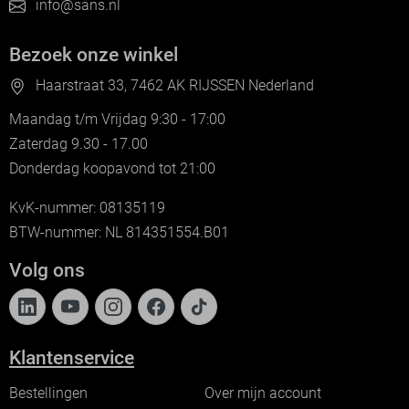
info@sans.nl
Bezoek onze winkel
Haarstraat 33, 7462 AK RIJSSEN Nederland
Maandag t/m Vrijdag 9:30 - 17:00
Zaterdag 9.30 - 17.00
Donderdag koopavond tot 21:00
KvK-nummer: 08135119
BTW-nummer: NL 814351554.B01
Volg ons
Klantenservice
Bestellingen
Over mijn account