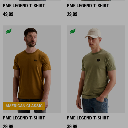
PME LEGEND T-SHIRT
PME LEGEND T-SHIRT
49,99
29,99
AMERICAN CLASSIC
PME LEGEND T-SHIRT
PME LEGEND T-SHIRT
29,99
39,99