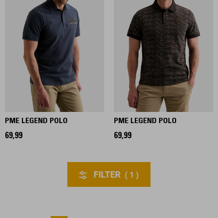
PME LEGEND POLO
PME LEGEND POLO
69,99
69,99
FILTER
1