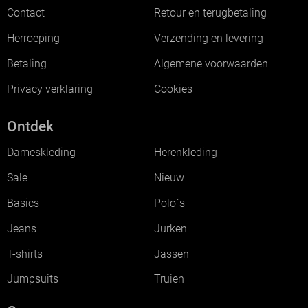
Contact
Retour en terugbetaling
Herroeping
Verzending en levering
Betaling
Algemene voorwaarden
Privacy verklaring
Cookies
Ontdek
Dameskleding
Herenkleding
Sale
Nieuw
Basics
Polo`s
Jeans
Jurken
T-shirts
Jassen
Jumpsuits
Truien