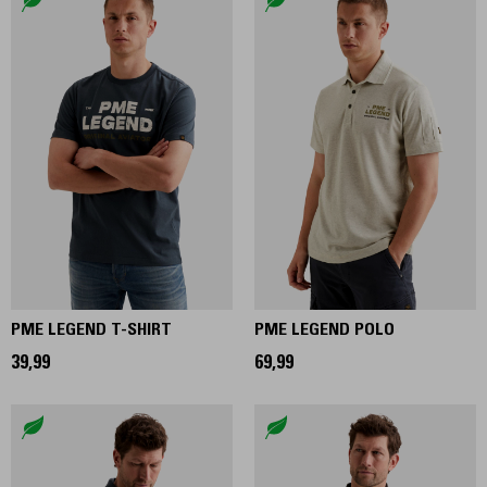
PME LEGEND T-SHIRT
PME LEGEND POLO
39,99
69,99