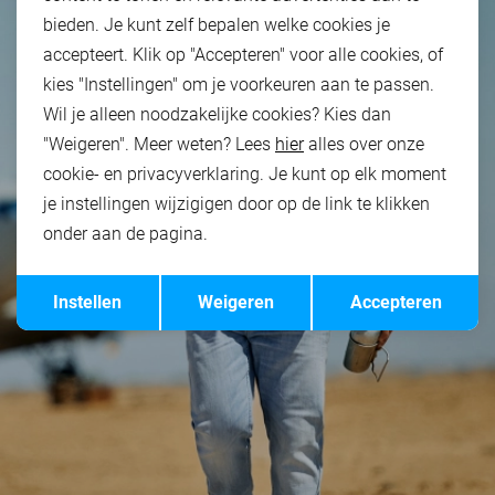
bieden. Je kunt zelf bepalen welke cookies je
accepteert. Klik op "Accepteren" voor alle cookies, of
kies "Instellingen" om je voorkeuren aan te passen.
Wil je alleen noodzakelijke cookies? Kies dan
"Weigeren". Meer weten? Lees
hier
alles over onze
cookie- en privacyverklaring. Je kunt op elk moment
je instellingen wijzigigen door op de link te klikken
onder aan de pagina.
Opslaan
Terug
Instellen
Weigeren
Accepteren