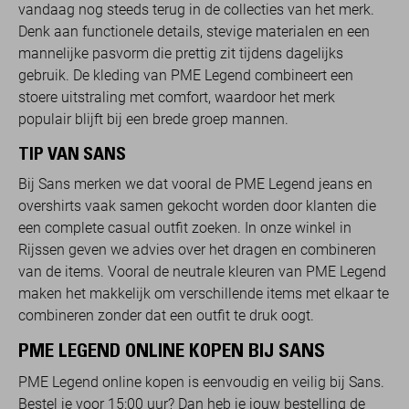
vandaag nog steeds terug in de collecties van het merk.
Denk aan functionele details, stevige materialen en een
mannelijke pasvorm die prettig zit tijdens dagelijks
gebruik. De kleding van PME Legend combineert een
stoere uitstraling met comfort, waardoor het merk
populair blijft bij een brede groep mannen.
TIP VAN SANS
Bij Sans merken we dat vooral de PME Legend jeans en
overshirts vaak samen gekocht worden door klanten die
een complete casual outfit zoeken. In onze winkel in
Rijssen geven we advies over het dragen en combineren
van de items. Vooral de neutrale kleuren van PME Legend
maken het makkelijk om verschillende items met elkaar te
combineren zonder dat een outfit te druk oogt.
PME LEGEND ONLINE KOPEN BIJ SANS
PME Legend online kopen is eenvoudig en veilig bij Sans.
Bestel je voor 15:00 uur? Dan heb je jouw bestelling de