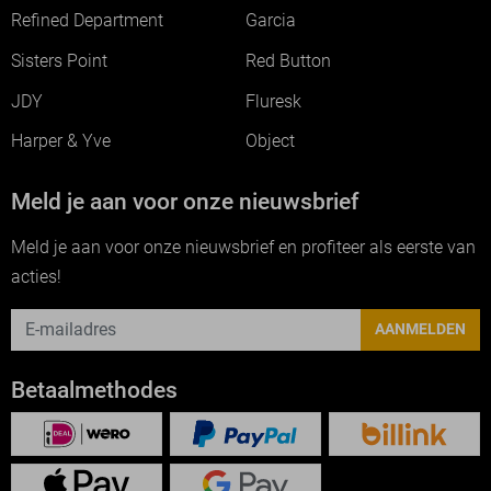
Refined Department
Garcia
Sisters Point
Red Button
JDY
Fluresk
Harper & Yve
Object
Meld je aan voor onze nieuwsbrief
Meld je aan voor onze nieuwsbrief en profiteer als eerste van
acties!
AANMELDEN
Betaalmethodes