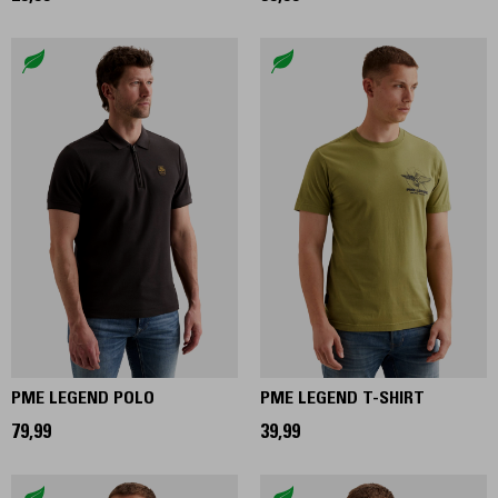
PME LEGEND POLO
PME LEGEND T-SHIRT
79,99
39,99