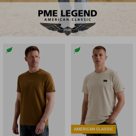
AMERICAN CLASSIC