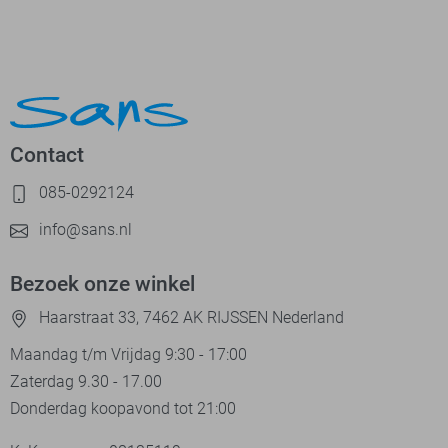
Contact
085-0292124
info@sans.nl
Bezoek onze winkel
Haarstraat 33, 7462 AK RIJSSEN Nederland
Maandag t/m Vrijdag 9:30 - 17:00
Zaterdag 9.30 - 17.00
Donderdag koopavond tot 21:00