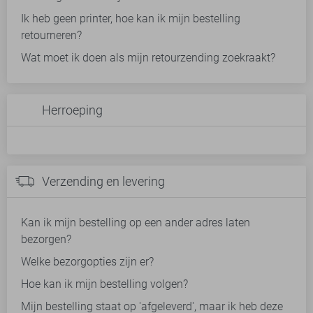
Ik heb geen printer, hoe kan ik mijn bestelling
retourneren?
Wat moet ik doen als mijn retourzending zoekraakt?
Herroeping
Verzending en levering
Kan ik mijn bestelling op een ander adres laten
bezorgen?
Welke bezorgopties zijn er?
Hoe kan ik mijn bestelling volgen?
Mijn bestelling staat op 'afgeleverd', maar ik heb deze