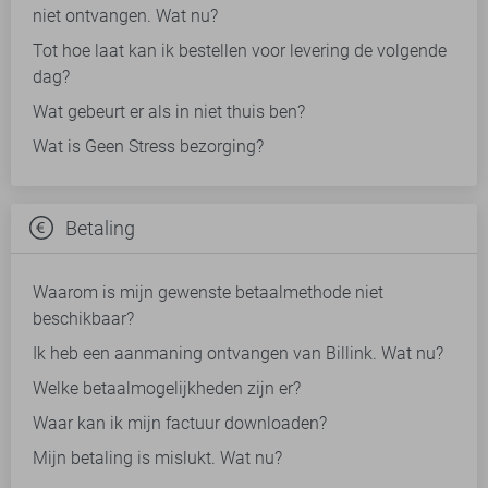
niet ontvangen. Wat nu?
Tot hoe laat kan ik bestellen voor levering de volgende
dag?
Wat gebeurt er als in niet thuis ben?
Wat is Geen Stress bezorging?
Betaling
Waarom is mijn gewenste betaalmethode niet
beschikbaar?
Ik heb een aanmaning ontvangen van Billink. Wat nu?
Welke betaalmogelijkheden zijn er?
Waar kan ik mijn factuur downloaden?
Mijn betaling is mislukt. Wat nu?