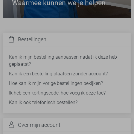
Waarmee kunnen we je helpen
Bestellingen
Kan ik mijn bestelling aanpassen nadat ik deze heb
geplaatst?
Kan ik een bestelling plaatsen zonder account?
Hoe kan ik mijn vorige bestellingen bekijken?
Ik heb een kortingscode, hoe voeg ik deze toe?
Kan ik ook telefonisch bestellen?
Over mijn account