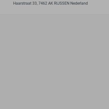
Haarstraat 33, 7462 AK RIJSSEN Nederland