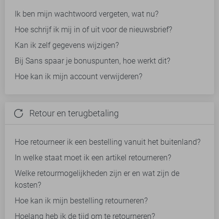
Ik ben mijn wachtwoord vergeten, wat nu?
Hoe schrijf ik mij in of uit voor de nieuwsbrief?
Kan ik zelf gegevens wijzigen?
Bij Sans spaar je bonuspunten, hoe werkt dit?
Hoe kan ik mijn account verwijderen?
Retour en terugbetaling
Hoe retourneer ik een bestelling vanuit het buitenland?
In welke staat moet ik een artikel retourneren?
Welke retourmogelijkheden zijn er en wat zijn de
kosten?
Hoe kan ik mijn bestelling retourneren?
Hoelang heb ik de tijd om te retourneren?