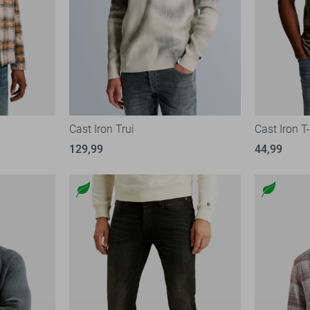
Cast Iron Trui
Cast Iron T-
129,99
44,99