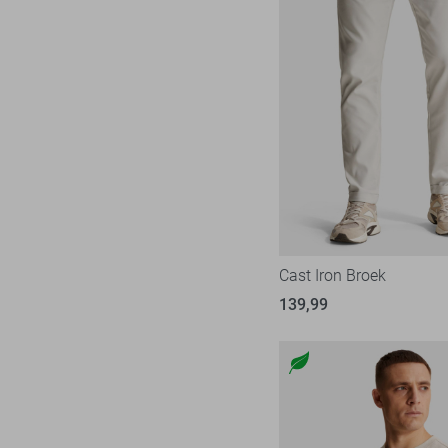
Cast Iron Broek
139,99