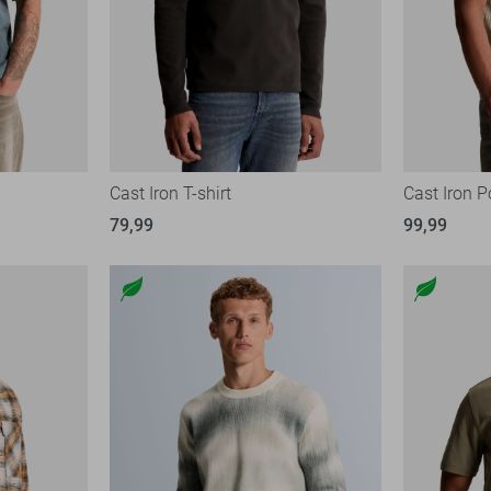
Cast Iron T-shirt
Cast Iron P
79,99
99,99