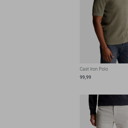
Cast Iron Polo
99,99