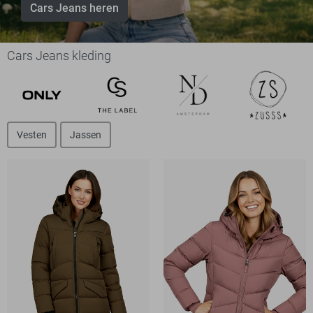
Cars Jeans heren
Cars Jeans kleding
Vesten
Jassen