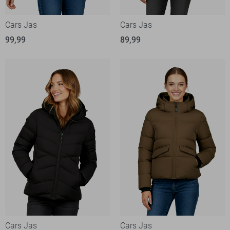
Cars Jas
Cars Jas
99,99
89,99
Cars Jas
Cars Jas