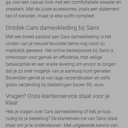
ga voor een casual look met een comfortabele sweater en
sneakers. Met de juiste accessoires, zoals een statement
tas of sieraden, maak je elke outfit compleet.
Ontdek Cars dameskleding bij Sans
Met een breed aanbod aan Cars dameskleding is het
vinden van je nieuwe favoriete items nog nooit zo
makkelijk geweest. Het online bestelproces bij Sans is
ontworpen voor gemak en efficiëntie, met veilige
betaalopties en een snelle levering om ervoor te zorgen
dat je zo snel mogelijk van je aankoop kunt genieten.
Bovendien geniet je van lage verzendkosten en zelfs
gratis verzending bij bestellingen boven 95,- euro.
Vragen? Onze klantenservice staat voor je
klaar
Heb je vragen over Cars dameskleding of heb je hulp
nodig bij je bestelling? De klantenservice van Sans staat
klaar om je te ondersteunen. Met uitgebreide kennis van