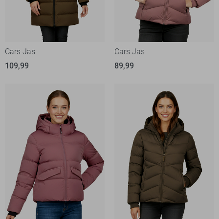
Cars Jas
Cars Jas
109,99
89,99