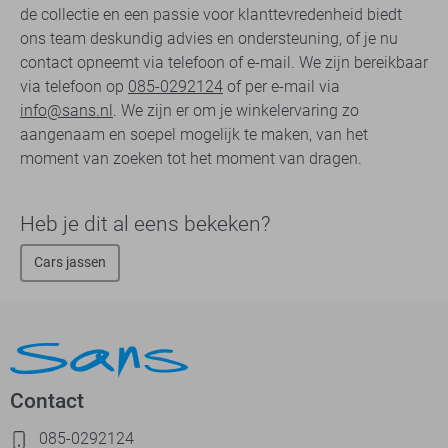
de collectie en een passie voor klanttevredenheid biedt
ons team deskundig advies en ondersteuning, of je nu
contact opneemt via telefoon of e-mail. We zijn bereikbaar
via telefoon op
085-0292124
of per e-mail via
info@sans.nl
. We zijn er om je winkelervaring zo
aangenaam en soepel mogelijk te maken, van het
moment van zoeken tot het moment van dragen.
Heb je dit al eens bekeken?
Cars jassen
Contact
085-0292124