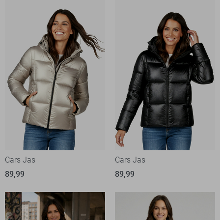
Cars Jas
Cars Jas
89,99
89,99