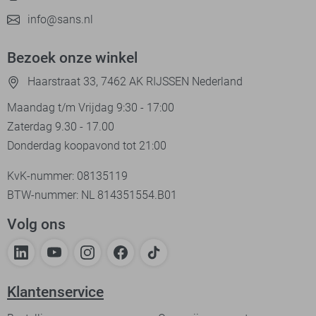
info@sans.nl
Bezoek onze winkel
Haarstraat 33, 7462 AK RIJSSEN Nederland
Maandag t/m Vrijdag 9:30 - 17:00
Zaterdag 9.30 - 17.00
Donderdag koopavond tot 21:00
KvK-nummer: 08135119
BTW-nummer: NL 814351554.B01
Volg ons
Klantenservice