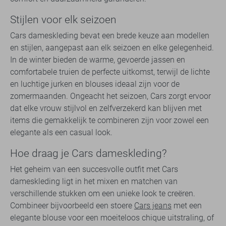
Stijlen voor elk seizoen
Cars dameskleding bevat een brede keuze aan modellen
en stijlen, aangepast aan elk seizoen en elke gelegenheid.
In de winter bieden de warme, gevoerde jassen en
comfortabele truien de perfecte uitkomst, terwijl de lichte
en luchtige jurken en blouses ideaal zijn voor de
zomermaanden. Ongeacht het seizoen, Cars zorgt ervoor
dat elke vrouw stijlvol en zelfverzekerd kan blijven met
items die gemakkelijk te combineren zijn voor zowel een
elegante als een casual look.
Hoe draag je Cars dameskleding?
Het geheim van een succesvolle outfit met Cars
dameskleding ligt in het mixen en matchen van
verschillende stukken om een unieke look te creëren.
Combineer bijvoorbeeld een stoere
Cars jeans
met een
elegante blouse voor een moeiteloos chique uitstraling, of