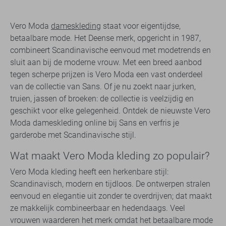
Vero Moda
dameskleding
staat voor eigentijdse,
betaalbare mode. Het Deense merk, opgericht in 1987,
combineert Scandinavische eenvoud met modetrends en
sluit aan bij de moderne vrouw. Met een breed aanbod
tegen scherpe prijzen is Vero Moda een vast onderdeel
van de collectie van Sans. Of je nu zoekt naar jurken,
truien, jassen of broeken: de collectie is veelzijdig en
geschikt voor elke gelegenheid. Ontdek de nieuwste Vero
Moda dameskleding online bij Sans en verfris je
garderobe met Scandinavische stijl.
Wat maakt Vero Moda kleding zo populair?
Vero Moda kleding heeft een herkenbare stijl:
Scandinavisch, modern en tijdloos. De ontwerpen stralen
eenvoud en elegantie uit zonder te overdrijven; dat maakt
ze makkelijk combineerbaar en hedendaags. Veel
vrouwen waarderen het merk omdat het betaalbare mode