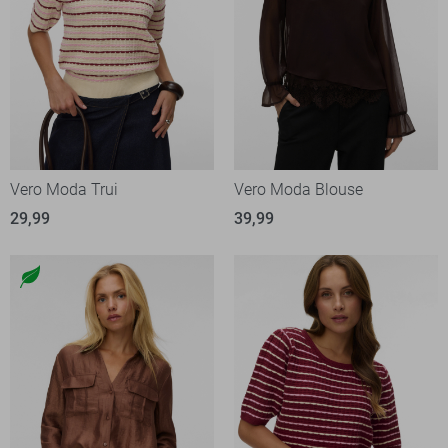
Vero Moda Trui
Vero Moda Blouse
29,99
39,99