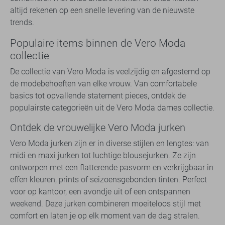
altijd rekenen op een snelle levering van de nieuwste
trends.
Populaire items binnen de Vero Moda
collectie
De collectie van Vero Moda is veelzijdig en afgestemd op
de modebehoeften van elke vrouw. Van comfortabele
basics tot opvallende statement pieces, ontdek de
populairste categorieën uit de Vero Moda dames collectie.
Ontdek de vrouwelijke Vero Moda jurken
Vero Moda jurken zijn er in diverse stijlen en lengtes: van
midi en maxi jurken tot luchtige blousejurken. Ze zijn
ontworpen met een flatterende pasvorm en verkrijgbaar in
effen kleuren, prints of seizoensgebonden tinten. Perfect
voor op kantoor, een avondje uit of een ontspannen
weekend. Deze jurken combineren moeiteloos stijl met
comfort en laten je op elk moment van de dag stralen.