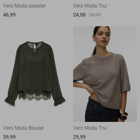
Vero Moda sweater
Vero Moda Trui
46,99
24,00
26,99
Vero Moda Blouse
Vero Moda Trui
39,99
29,99