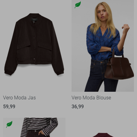
Vero Moda Jas
Vero Moda Blouse
59,99
36,99