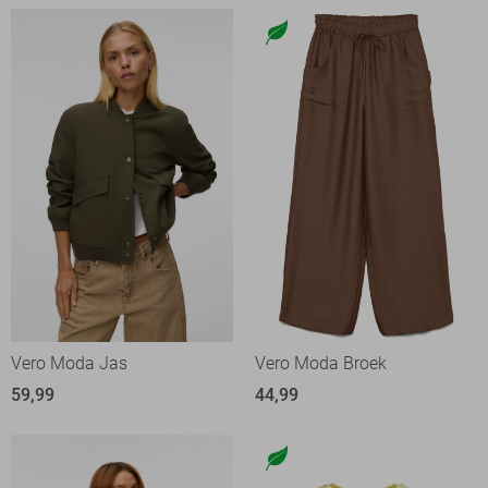
Vero Moda Jas
Vero Moda Broek
59,99
44,99