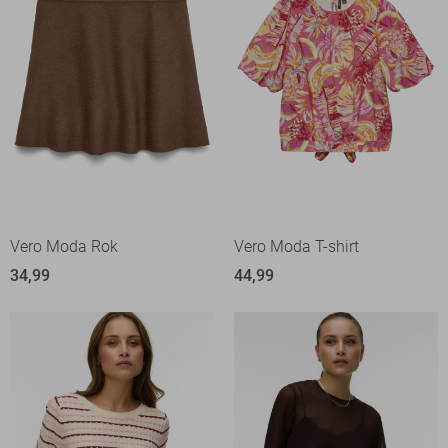
Vero Moda Rok
Vero Moda T-shirt
34,99
44,99