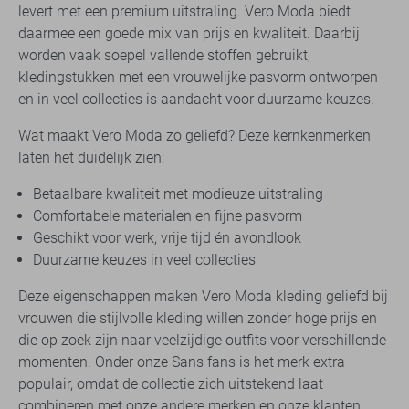
levert met een premium uitstraling. Vero Moda biedt
daarmee een goede mix van prijs en kwaliteit. Daarbij
worden vaak soepel vallende stoffen gebruikt,
kledingstukken met een vrouwelijke pasvorm ontworpen
en in veel collecties is aandacht voor duurzame keuzes.
Wat maakt Vero Moda zo geliefd? Deze kernkenmerken
laten het duidelijk zien:
Betaalbare kwaliteit met modieuze uitstraling
Comfortabele materialen en fijne pasvorm
Geschikt voor werk, vrije tijd én avondlook
Duurzame keuzes in veel collecties
Deze eigenschappen maken Vero Moda kleding geliefd bij
vrouwen die stijlvolle kleding willen zonder hoge prijs en
die op zoek zijn naar veelzijdige outfits voor verschillende
momenten. Onder onze Sans fans is het merk extra
populair, omdat de collectie zich uitstekend laat
combineren met onze andere merken en onze klanten