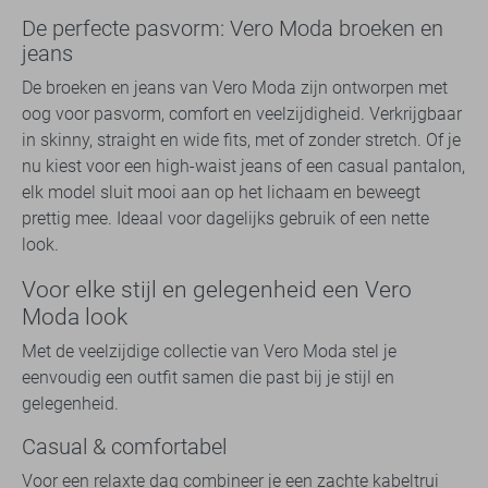
De perfecte pasvorm: Vero Moda broeken en
jeans
De broeken en jeans van Vero Moda zijn ontworpen met
oog voor pasvorm, comfort en veelzijdigheid. Verkrijgbaar
in skinny, straight en wide fits, met of zonder stretch. Of je
nu kiest voor een high-waist jeans of een casual pantalon,
elk model sluit mooi aan op het lichaam en beweegt
prettig mee. Ideaal voor dagelijks gebruik of een nette
look.
Voor elke stijl en gelegenheid een Vero
Moda look
Met de veelzijdige collectie van Vero Moda stel je
eenvoudig een outfit samen die past bij je stijl en
gelegenheid.
Casual & comfortabel
Voor een relaxte dag combineer je een zachte kabeltrui