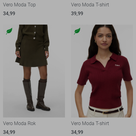
Vero Moda Top
Vero Moda T-shirt
34,99
39,99
Vero Moda Rok
Vero Moda T-shirt
34,99
34,99