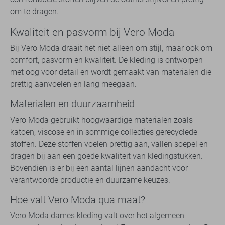
om te dragen.
Kwaliteit en pasvorm bij Vero Moda
Bij Vero Moda draait het niet alleen om stijl, maar ook om
comfort, pasvorm en kwaliteit. De kleding is ontworpen
met oog voor detail en wordt gemaakt van materialen die
prettig aanvoelen en lang meegaan.
Materialen en duurzaamheid
Vero Moda gebruikt hoogwaardige materialen zoals
katoen, viscose en in sommige collecties gerecyclede
stoffen. Deze stoffen voelen prettig aan, vallen soepel en
dragen bij aan een goede kwaliteit van kledingstukken.
Bovendien is er bij een aantal lijnen aandacht voor
verantwoorde productie en duurzame keuzes.
Hoe valt Vero Moda qua maat?
Vero Moda dames kleding valt over het algemeen