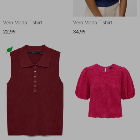
Vero Moda T-shirt
Vero Moda T-shirt
22,99
34,99