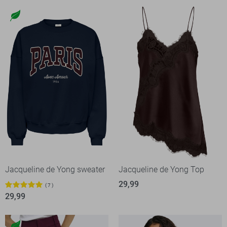
Jacqueline de Yong sweater
Jacqueline de Yong Top
29,99
7
29,99