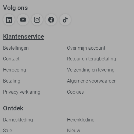
Volg ons
Klantenservice
Bestellingen
Over mijn account
Contact
Retour en terugbetaling
Herroeping
Verzending en levering
Betaling
Algemene voorwaarden
Privacy verklaring
Cookies
Ontdek
Dameskleding
Herenkleding
Sale
Nieuw