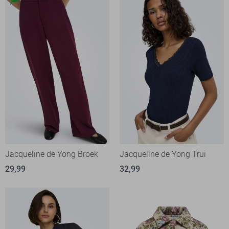
Jacqueline de Yong Broek
Jacqueline de Yong Trui
29,99
32,99