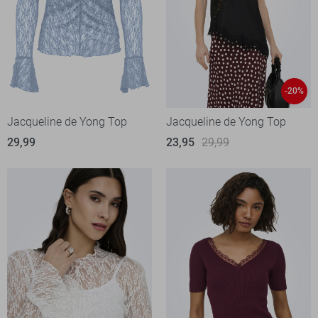
-20%
Jacqueline de Yong Top
Jacqueline de Yong Top
29,99
23,95
29,99