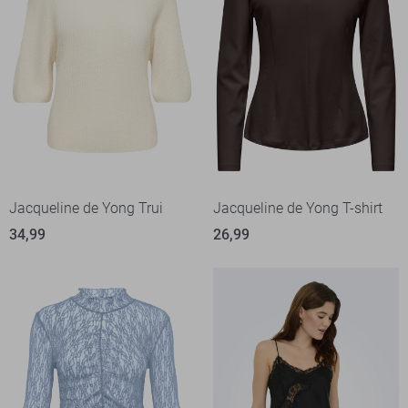
Jacqueline de Yong Trui
Jacqueline de Yong T-shirt
34,99
26,99