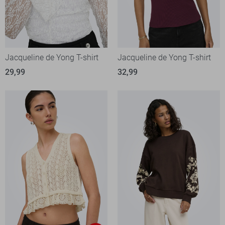
Jacqueline de Yong T-shirt
Jacqueline de Yong T-shirt
29,99
32,99