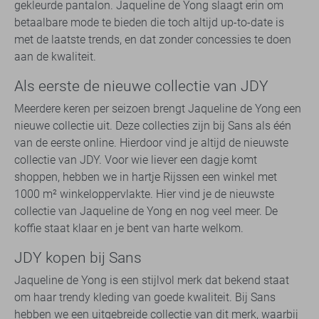
gekleurde pantalon. Jaqueline de Yong slaagt erin om
betaalbare mode te bieden die toch altijd up-to-date is
met de laatste trends, en dat zonder concessies te doen
aan de kwaliteit.
Als eerste de nieuwe collectie van JDY
Meerdere keren per seizoen brengt Jaqueline de Yong een
nieuwe collectie uit. Deze collecties zijn bij Sans als één
van de eerste online. Hierdoor vind je altijd de nieuwste
collectie van JDY. Voor wie liever een dagje komt
shoppen, hebben we in hartje Rijssen een winkel met
1000 m² winkeloppervlakte. Hier vind je de nieuwste
collectie van Jaqueline de Yong en nog veel meer. De
koffie staat klaar en je bent van harte welkom.
JDY kopen bij Sans
Jaqueline de Yong is een stijlvol merk dat bekend staat
om haar trendy kleding van goede kwaliteit. Bij Sans
hebben we een uitgebreide collectie van dit merk, waarbij