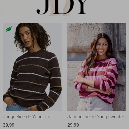
Jacqueline de Yong Trui
Jacqueline de Yong sweater
39,99
29,99