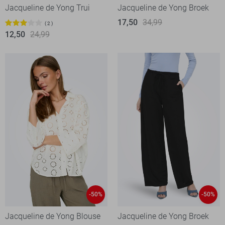
Jacqueline de Yong Trui
Jacqueline de Yong Broek
17,50
34,99
2
12,50
24,99
-50%
-50%
Jacqueline de Yong Blouse
Jacqueline de Yong Broek