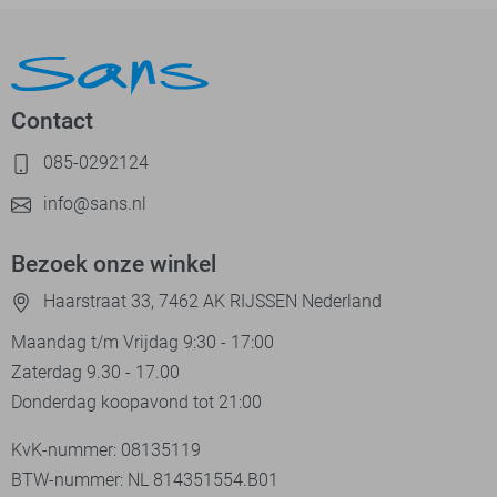
Contact
085-0292124
info@sans.nl
Bezoek onze winkel
Haarstraat 33, 7462 AK RIJSSEN Nederland
Maandag t/m Vrijdag 9:30 - 17:00
Zaterdag 9.30 - 17.00
Donderdag koopavond tot 21:00
KvK-nummer: 08135119
BTW-nummer: NL 814351554.B01