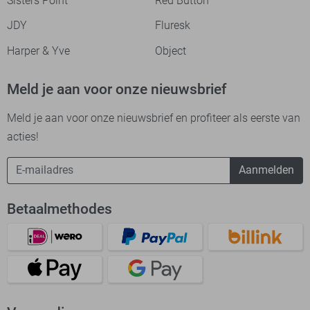
Sisters Point
Red Button
JDY
Fluresk
Harper & Yve
Object
Meld je aan voor onze nieuwsbrief
Meld je aan voor onze nieuwsbrief en profiteer als eerste van
acties!
Aanmelden
Betaalmethodes