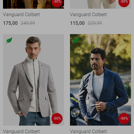
-30%
-50%
Vanguard Colbert
Vanguard Colbert
175,00
249,99
115,00
229,99
-50%
-50%
Vanguard Colbert
Vanguard Colbert