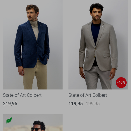
-40%
State of Art Colbert
State of Art Colbert
219,95
119,95
199,95