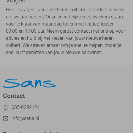
Vragen?
Heb je vragen over onze heren colberts of andere merken
die we aanbieden? Onze vriendelijke medewerkers staan
voor je klaar van maandag tot en met vrijdag tussen
09:00 en 17:00 uur. Neem gerust contact met ons op voor
advies en hulp bij het kiezen van jouw nieuwe heren
colbert. We streven ernaar om je snel te helpen, zodat je
snel kunt genieten van jouw nieuwe aanwinst!
Contact
085-0292124
info@sans.nl