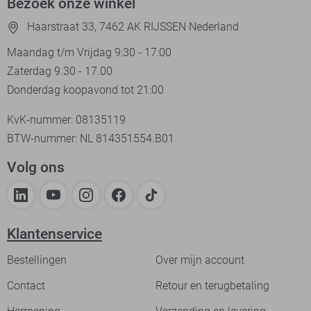
Bezoek onze winkel
Haarstraat 33, 7462 AK RIJSSEN Nederland
Maandag t/m Vrijdag 9:30 - 17:00
Zaterdag 9.30 - 17.00
Donderdag koopavond tot 21:00
KvK-nummer: 08135119
BTW-nummer: NL 814351554.B01
Volg ons
Klantenservice
Bestellingen
Over mijn account
Contact
Retour en terugbetaling