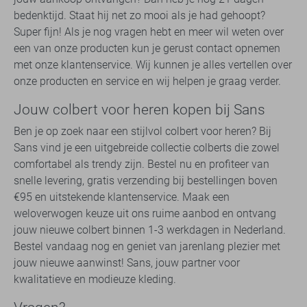
bedenktijd. Staat hij net zo mooi als je had gehoopt?
Super fijn! Als je nog vragen hebt en meer wil weten over
een van onze producten kun je gerust contact opnemen
met onze klantenservice. Wij kunnen je alles vertellen over
onze producten en service en wij helpen je graag verder.
Jouw colbert voor heren kopen bij Sans
Ben je op zoek naar een stijlvol colbert voor heren? Bij
Sans vind je een uitgebreide collectie colberts die zowel
comfortabel als trendy zijn. Bestel nu en profiteer van
snelle levering, gratis verzending bij bestellingen boven
€95 en uitstekende klantenservice. Maak een
weloverwogen keuze uit ons ruime aanbod en ontvang
jouw nieuwe colbert binnen 1-3 werkdagen in Nederland.
Bestel vandaag nog en geniet van jarenlang plezier met
jouw nieuwe aanwinst! Sans, jouw partner voor
kwalitatieve en modieuze kleding.