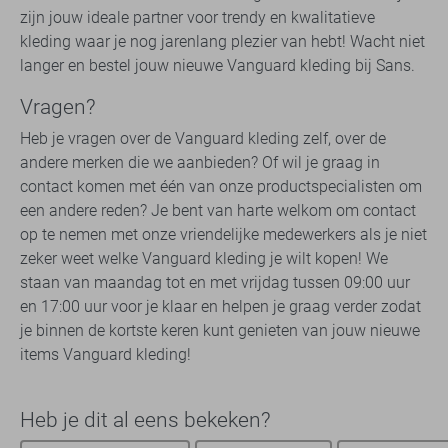
zijn jouw ideale partner voor trendy en kwalitatieve
kleding waar je nog jarenlang plezier van hebt! Wacht niet
langer en bestel jouw nieuwe Vanguard kleding bij Sans.
Vragen?
Heb je vragen over de Vanguard kleding zelf, over de
andere merken die we aanbieden? Of wil je graag in
contact komen met één van onze productspecialisten om
een andere reden? Je bent van harte welkom om contact
op te nemen met onze vriendelijke medewerkers als je niet
zeker weet welke Vanguard kleding je wilt kopen! We
staan van maandag tot en met vrijdag tussen 09:00 uur
en 17:00 uur voor je klaar en helpen je graag verder zodat
je binnen de kortste keren kunt genieten van jouw nieuwe
items Vanguard kleding!
Heb je dit al eens bekeken?