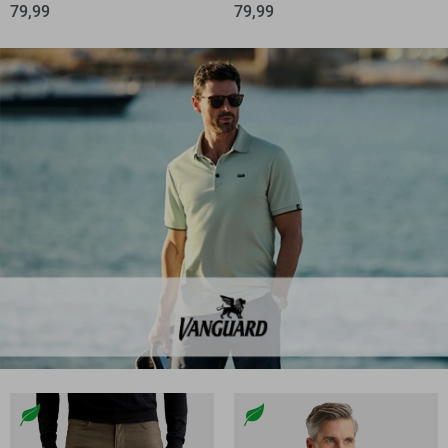
79,99
79,99