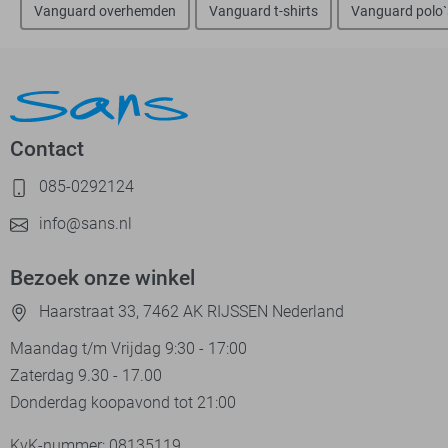
Vanguard overhemden
Vanguard t-shirts
Vanguard polo`
Contact
085-0292124
info@sans.nl
Bezoek onze winkel
Haarstraat 33, 7462 AK RIJSSEN Nederland
Maandag t/m Vrijdag 9:30 - 17:00
Zaterdag 9.30 - 17.00
Donderdag koopavond tot 21:00
KvK-nummer: 08135119