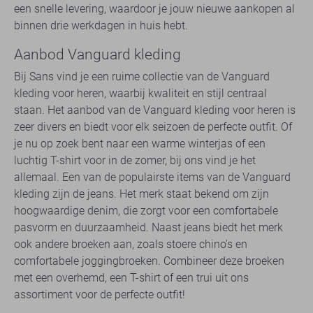
een snelle levering, waardoor je jouw nieuwe aankopen al
binnen drie werkdagen in huis hebt.
Aanbod Vanguard kleding
Bij Sans vind je een ruime collectie van de Vanguard
kleding voor heren, waarbij kwaliteit en stijl centraal
staan. Het aanbod van de Vanguard kleding voor heren is
zeer divers en biedt voor elk seizoen de perfecte outfit. Of
je nu op zoek bent naar een warme winterjas of een
luchtig T-shirt voor in de zomer, bij ons vind je het
allemaal. Een van de populairste items van de Vanguard
kleding zijn de jeans. Het merk staat bekend om zijn
hoogwaardige denim, die zorgt voor een comfortabele
pasvorm en duurzaamheid. Naast jeans biedt het merk
ook andere broeken aan, zoals stoere chino's en
comfortabele joggingbroeken. Combineer deze broeken
met een overhemd, een T-shirt of een trui uit ons
assortiment voor de perfecte outfit!