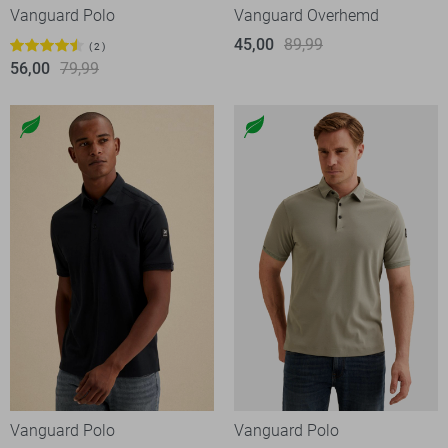
Vanguard Polo
Vanguard Overhemd
45,00
89,99
2
56,00
79,99
Vanguard Polo
Vanguard Polo