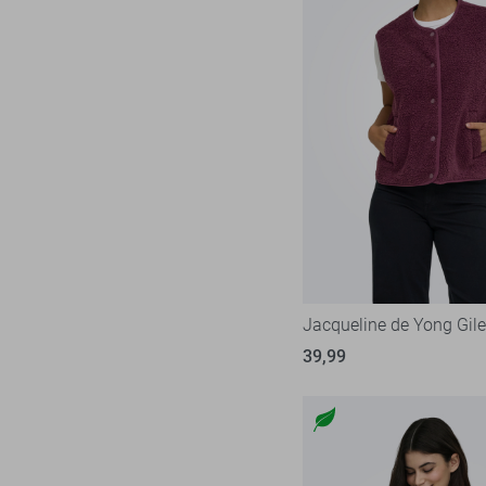
Jacqueline de Yong Gile
39,99