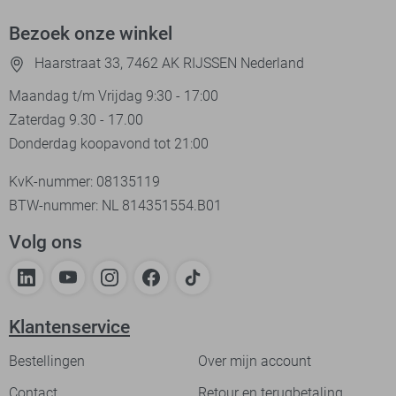
Bezoek onze winkel
Haarstraat 33, 7462 AK RIJSSEN Nederland
Maandag t/m Vrijdag 9:30 - 17:00
Zaterdag 9.30 - 17.00
Donderdag koopavond tot 21:00
KvK-nummer: 08135119
BTW-nummer: NL 814351554.B01
Volg ons
Klantenservice
Bestellingen
Over mijn account
Contact
Retour en terugbetaling