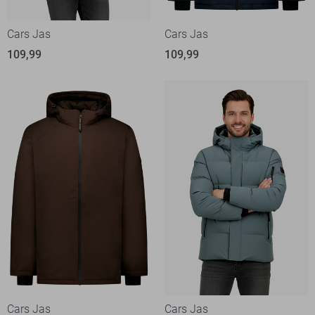
Cars Jas
Cars Jas
109,99
109,99
Cars Jas
Cars Jas