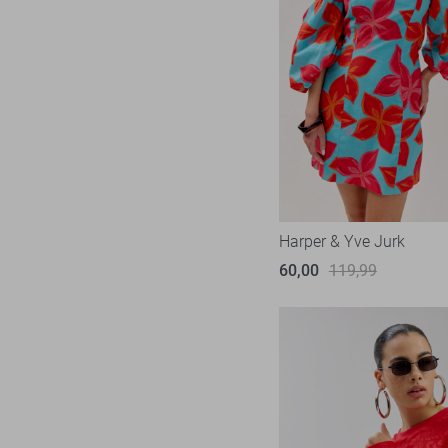
Harper & Yve Jurk
60,00
119,99