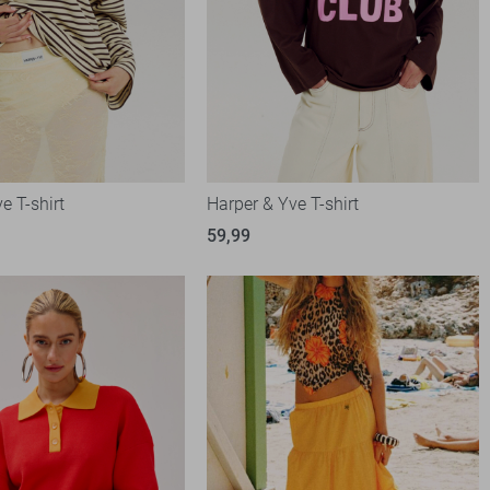
e T-shirt
Harper & Yve T-shirt
59,99