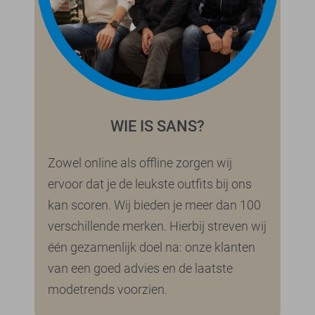
WIE IS SANS?
Zowel online als offline zorgen wij
ervoor dat je de leukste outfits bij ons
kan scoren. Wij bieden je meer dan 100
verschillende merken. Hierbij streven wij
één gezamenlijk doel na: onze klanten
van een goed advies en de laatste
modetrends voorzien.