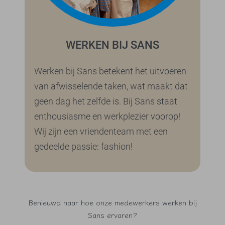
WERKEN BIJ SANS
Werken bij Sans betekent het uitvoeren
van afwisselende taken, wat maakt dat
geen dag het zelfde is. Bij Sans staat
enthousiasme en werkplezier voorop!
Wij zijn een vriendenteam met een
gedeelde passie: fashion!
Benieuwd naar hoe onze medewerkers werken bij
Sans ervaren?