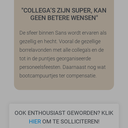
"COLLEGA’S ZIJN SUPER, KAN
GEEN BETERE WENSEN"
De sfeer binnen Sans wordt ervaren als
gezellig en hecht. Vooral de gezellige
borrelavonden met alle collega's en de
tot in de puntjes georganiseerde
personeelsfeesten. Daarnaast nog wat
bootcampuurtjes ter compensatie.
OOK ENTHOUSIAST GEWORDEN? KLIK
HIER
OM TE SOLLICITEREN!