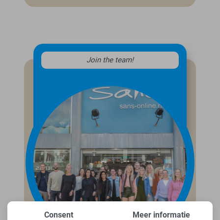
Join the team!
Consent
Meer informatie