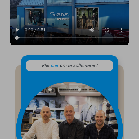
Klik
hier
om te solliciteren!