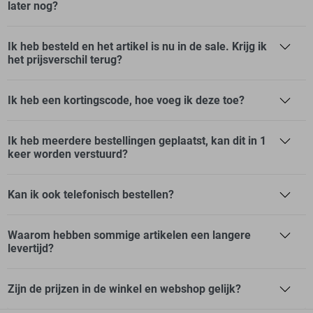
later nog?
Privacy verklaring
Cookies
Ik heb besteld en het artikel is nu in de sale. Krijg ik
het prijsverschil terug?
Ik heb een kortingscode, hoe voeg ik deze toe?
Ik heb meerdere bestellingen geplaatst, kan dit in 1
keer worden verstuurd?
Kan ik ook telefonisch bestellen?
Waarom hebben sommige artikelen een langere
levertijd?
Zijn de prijzen in de winkel en webshop gelijk?