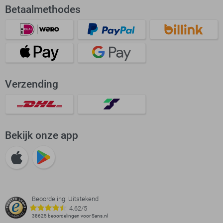
Betaalmethodes
Verzending
Bekijk onze app
Beoordeling: Uitstekend
4.62/5
38625 beoordelingen voor Sans.nl