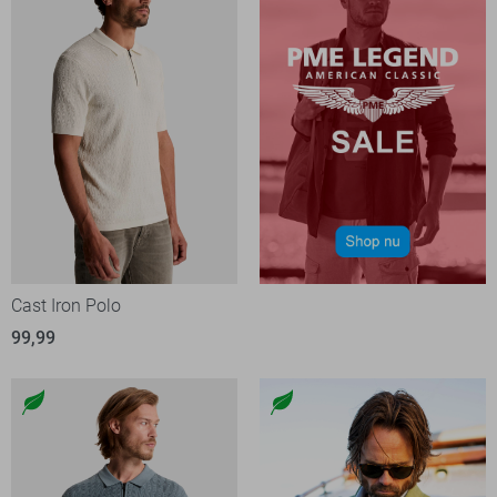
Cast Iron Polo
99,99