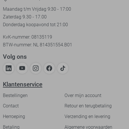
Maandag t/m Vrijdag 9:30 - 17:00
Zaterdag 9.30 - 17.00
Donderdag koopavond tot 21:00
KvK-nummer: 08135119
BTW-nummer: NL 814351554.B01
Volg ons
Klantenservice
Bestellingen
Over mijn account
Contact
Retour en terugbetaling
Herroeping
Verzending en levering
Betaling
Algemene voorwaarden