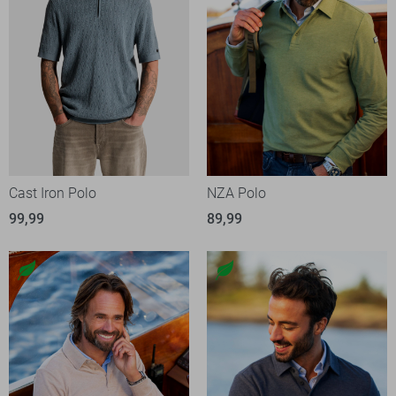
Cast Iron Polo
NZA Polo
99,99
89,99