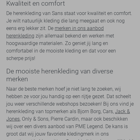
Kwaliteit en comfort
De herenkleding van Sans staat voor kwaliteit en comfort.
Je wilt natuurlijk kleding die lang meegaat en ook nog
eens erg lekker zit. De
merken in ons aanbod
herenkleding
zijn allemaal bekend en werken met
hoogwaardige materialen. Zo geniet jij lang en
comfortabel in de mooiste kleding en dat voor een
scherpe prijs!
De mooiste herenkleding van diverse
merken
Naar de beste merken hoef je niet lang te zoeken, wij
hebben ze voor jou handig op een rijtje gezet. Dat scheelt
jou weer verschillende webshops bezoeken! Bij ons vind je
herenkleding van topmerken als Bjorn Borg, Cars,
Jack &
Jones
, Only & Sons, Pierre Cardin, maar ook beschikken
wij over een divers aanbod van PME Legend. De kans is
groot dat wij jouw favoriete kledingmerk in ons