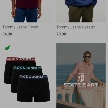
Tommy Jeans T-shirt
Tommy Jeans sweater
34,90
79,90