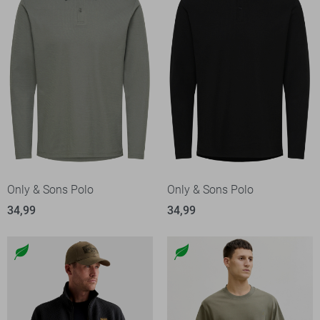
Only & Sons Polo
Only & Sons Polo
34,99
34,99