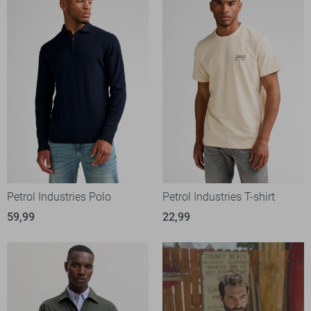
Petrol Industries Polo
Petrol Industries T-shirt
59,99
22,99