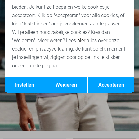
bieden. Je kunt zelf bepalen welke cookies je
accepteert. Klik op "Accepteren" voor alle cookies, of
kies "Instellingen" om je voorkeuren aan te passen.
Wil je alleen noodzakelijke cookies? Kies dan
"Weigeren". Meer weten? Lees
hier
alles over onze
cookie- en privacyverklaring. Je kunt op elk moment
je instellingen wijzigigen door op de link te klikken
onder aan de pagina.
Opslaan
Terug
Instellen
Weigeren
Accepteren