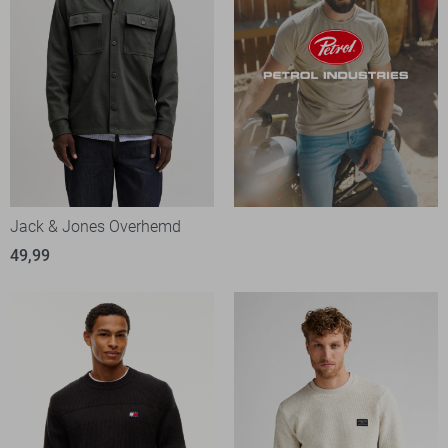
Jack & Jones Overhemd
49,99