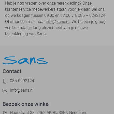
Heb je nog vragen over onze herenkleding? Onze
klantenservice medewerkers staan voor je klaar. Bel ons
op werkdagen tussen 09:00 en 17:00 via
085 – 0292124
.
Of stuur een mail naar
info@sans.nl
. We helpen je graag
verder, zodat jij lang plezier hebt van je nieuwe
herenkleding van Sans.
Contact
085-0292124
info@sans.nl
Bezoek onze winkel
Haarstraat 33, 7462 AK RIJSSEN Nederland