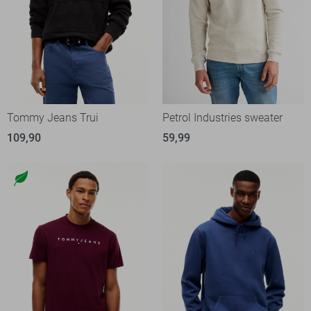
Tommy Jeans Trui
Petrol Industries sweater
109,90
59,99