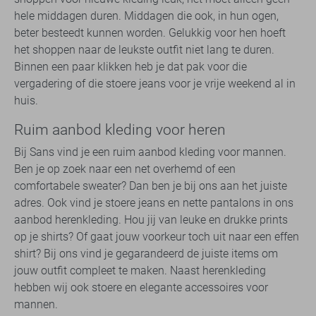
hele middagen duren. Middagen die ook, in hun ogen,
beter besteedt kunnen worden. Gelukkig voor hen hoeft
het shoppen naar de leukste outfit niet lang te duren.
Binnen een paar klikken heb je dat pak voor die
vergadering of die stoere jeans voor je vrije weekend al in
huis.
Ruim aanbod kleding voor heren
Bij Sans vind je een ruim aanbod kleding voor mannen.
Ben je op zoek naar een net overhemd of een
comfortabele sweater? Dan ben je bij ons aan het juiste
adres. Ook vind je stoere jeans en nette pantalons in ons
aanbod herenkleding. Hou jij van leuke en drukke prints
op je shirts? Of gaat jouw voorkeur toch uit naar een effen
shirt? Bij ons vind je gegarandeerd de juiste items om
jouw outfit compleet te maken. Naast herenkleding
hebben wij ook stoere en elegante accessoires voor
mannen.