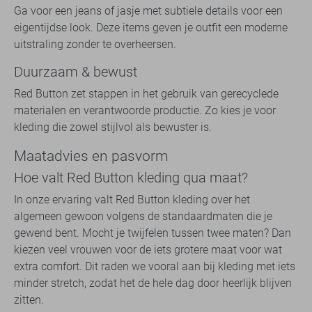
Ga voor een jeans of jasje met subtiele details voor een
eigentijdse look. Deze items geven je outfit een moderne
uitstraling zonder te overheersen.
Duurzaam & bewust
Red Button zet stappen in het gebruik van gerecyclede
materialen en verantwoorde productie. Zo kies je voor
kleding die zowel stijlvol als bewuster is.
Maatadvies en pasvorm
Hoe valt Red Button kleding qua maat?
In onze ervaring valt Red Button kleding over het
algemeen gewoon volgens de standaardmaten die je
gewend bent. Mocht je twijfelen tussen twee maten? Dan
kiezen veel vrouwen voor de iets grotere maat voor wat
extra comfort. Dit raden we vooral aan bij kleding met iets
minder stretch, zodat het de hele dag door heerlijk blijven
zitten.