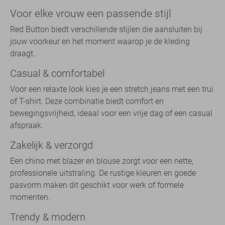
Voor elke vrouw een passende stijl
Red Button biedt verschillende stijlen die aansluiten bij
jouw voorkeur en het moment waarop je de kleding
draagt.
Casual & comfortabel
Voor een relaxte look kies je een stretch jeans met een trui
of T-shirt. Deze combinatie biedt comfort en
bewegingsvrijheid, ideaal voor een vrije dag of een casual
afspraak.
Zakelijk & verzorgd
Een chino met blazer en blouse zorgt voor een nette,
professionele uitstraling. De rustige kleuren en goede
pasvorm maken dit geschikt voor werk of formele
momenten.
Trendy & modern