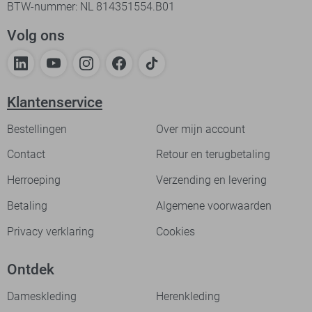
BTW-nummer: NL 814351554.B01
Volg ons
Klantenservice
Bestellingen
Over mijn account
Contact
Retour en terugbetaling
Herroeping
Verzending en levering
Betaling
Algemene voorwaarden
Privacy verklaring
Cookies
Ontdek
Dameskleding
Herenkleding