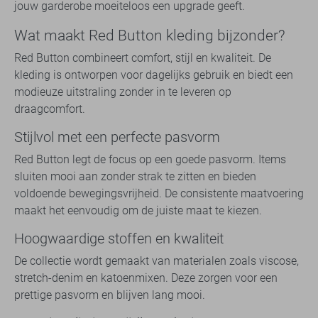
jouw garderobe moeiteloos een upgrade geeft.
Wat maakt Red Button kleding bijzonder?
Red Button combineert comfort, stijl en kwaliteit. De
kleding is ontworpen voor dagelijks gebruik en biedt een
modieuze uitstraling zonder in te leveren op
draagcomfort.
Stijlvol met een perfecte pasvorm
Red Button legt de focus op een goede pasvorm. Items
sluiten mooi aan zonder strak te zitten en bieden
voldoende bewegingsvrijheid. De consistente maatvoering
maakt het eenvoudig om de juiste maat te kiezen.
Hoogwaardige stoffen en kwaliteit
De collectie wordt gemaakt van materialen zoals viscose,
stretch-denim en katoenmixen. Deze zorgen voor een
prettige pasvorm en blijven lang mooi.