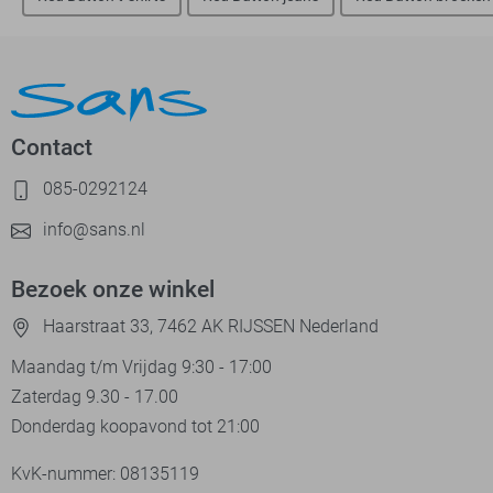
Contact
085-0292124
info@sans.nl
Bezoek onze winkel
Haarstraat 33, 7462 AK RIJSSEN Nederland
Maandag t/m Vrijdag 9:30 - 17:00
Zaterdag 9.30 - 17.00
Donderdag koopavond tot 21:00
KvK-nummer: 08135119