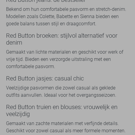
Bekend om hun comfortabele pasvorm en stretch-denim.
Modellen zoals Colette, Babette en Sienna bieden een
goede balans tussen stijl en draagcomfort.
Red Button broeken: stijlvol alternatief voor
denim
Gemaakt van lichte materialen en geschikt voor werk of
vrije tijd. Bieden een verzorgde uitstraling met een
comfortabele pasvorm.
Red Button jasjes: casual chic
Veelzijdige pasvormen die zowel casual als geklede
outfits aanvullen. Ideaal voor het overgangsseizoen.
Red Button truien en blouses: vrouwelijk en
veelzijdig
Gemaakt van zachte materialen met verfijnde details.
Geschikt voor zowel casual als meer formele momenten.