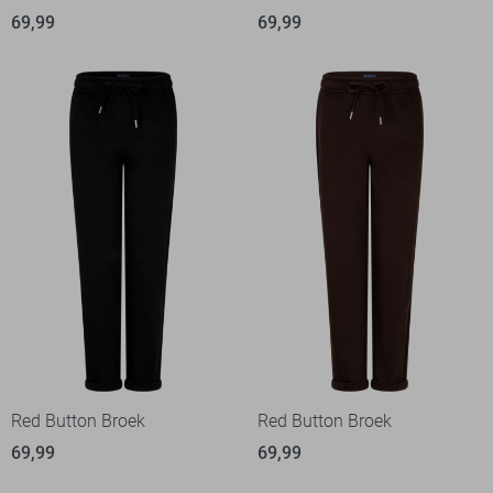
69,99
69,99
Red Button Broek
Red Button Broek
69,99
69,99