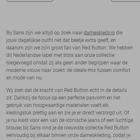
Bij Sans zijn we altijd op zoek naar
dameskleding
die
jouw dagelijkse outfit net dat beetje extra geeft, en
daarom zijn we zo’n groot fan van Red Button. We hebben
dit Nederlandse label met trots aan onze collectie
toegevoegd omdat zij als geen ander begrijpen waar de
moderne vrouw naar zoekt: de ideale mix tussen comfort
en mode van nu.
Wij zien dat de kracht van Red Button echt in de details
zit. Dankzij de focus op een perfecte pasvorm en het
gebruik van hoogwaardige materialen voelt elk
kledingstuk prettig aan en zie je er direct verzorgd uit. Of
je nu kiest voor een van de iconische jeans of een luchtige
blouse; bij Sans vind je de nieuwste collectie Red Button
eenvoudig bij elkaar binnen onze dameskleding, zodat je