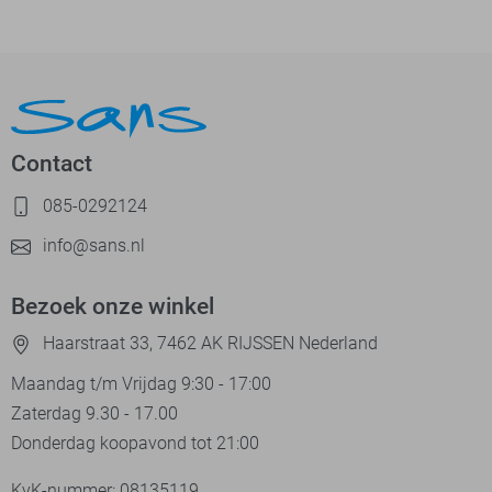
Contact
085-0292124
info@sans.nl
Bezoek onze winkel
Haarstraat 33, 7462 AK RIJSSEN Nederland
Maandag t/m Vrijdag 9:30 - 17:00
Zaterdag 9.30 - 17.00
Donderdag koopavond tot 21:00
KvK-nummer: 08135119