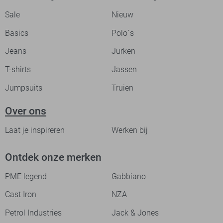
Sale
Nieuw
Basics
Polo`s
Jeans
Jurken
T-shirts
Jassen
Jumpsuits
Truien
Over ons
Laat je inspireren
Werken bij
Ontdek onze merken
PME legend
Gabbiano
Cast Iron
NZA
Petrol Industries
Jack & Jones