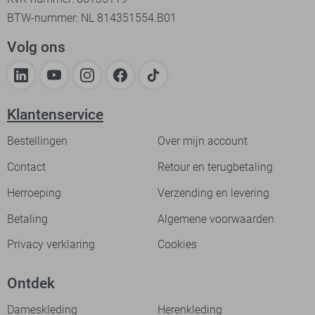
BTW-nummer: NL 814351554.B01
Volg ons
Klantenservice
Bestellingen
Over mijn account
Contact
Retour en terugbetaling
Herroeping
Verzending en levering
Betaling
Algemene voorwaarden
Privacy verklaring
Cookies
Ontdek
Dameskleding
Herenkleding