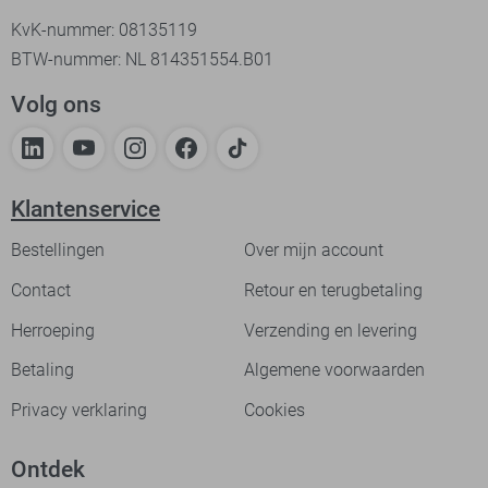
KvK-nummer: 08135119
BTW-nummer: NL 814351554.B01
Volg ons
Klantenservice
Bestellingen
Over mijn account
Contact
Retour en terugbetaling
Herroeping
Verzending en levering
Betaling
Algemene voorwaarden
Privacy verklaring
Cookies
Ontdek