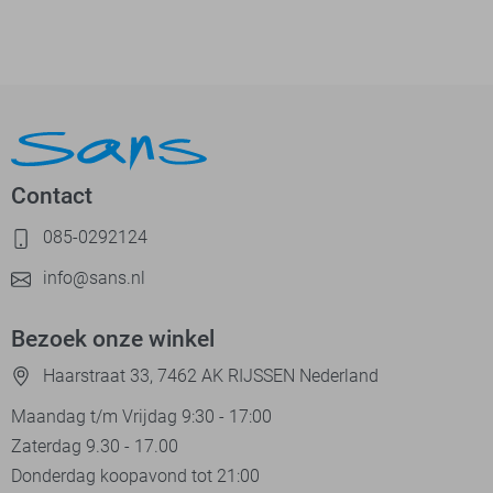
Contact
085-0292124
info@sans.nl
Bezoek onze winkel
Haarstraat 33, 7462 AK RIJSSEN Nederland
Maandag t/m Vrijdag 9:30 - 17:00
Zaterdag 9.30 - 17.00
Donderdag koopavond tot 21:00