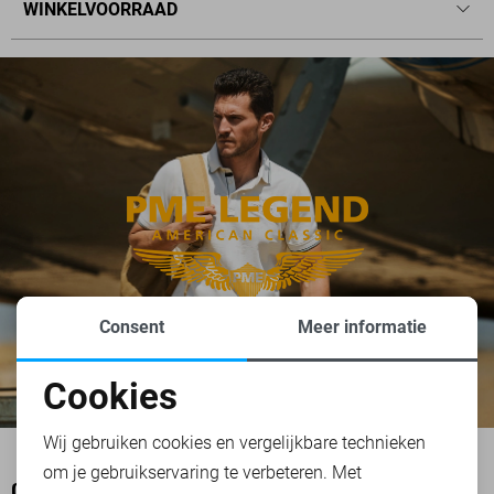
WINKELVOORRAAD
Consent
Meer informatie
Cookies
Noodzakelijke cookies
Wij gebruiken cookies en vergelijkbare technieken
om je gebruikservaring te verbeteren. Met
Personalisatie cookies