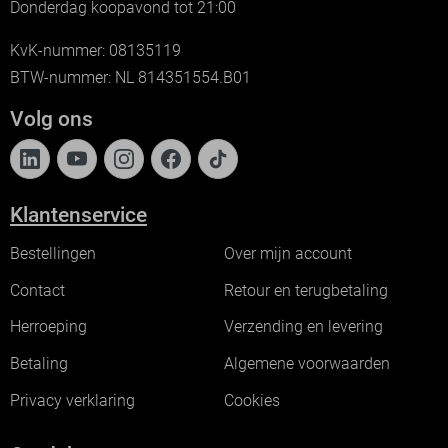
Donderdag koopavond tot 21:00
KvK-nummer: 08135119
BTW-nummer: NL 814351554.B01
Volg ons
Klantenservice
Bestellingen
Over mijn account
Contact
Retour en terugbetaling
Herroeping
Verzending en levering
Betaling
Algemene voorwaarden
Privacy verklaring
Cookies