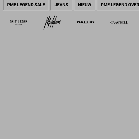
PME LEGEND SALE
JEANS
NIEUW
PME LEGEND OVE