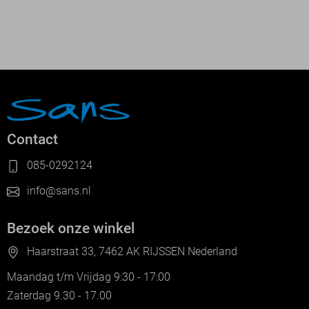
Contact
085-0292124
info@sans.nl
Bezoek onze winkel
Haarstraat 33, 7462 AK RIJSSEN Nederland
Maandag t/m Vrijdag 9:30 - 17:00
Zaterdag 9.30 - 17.00