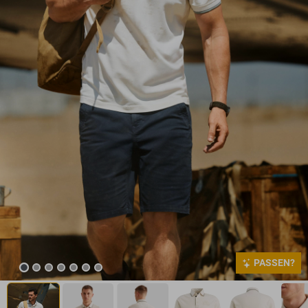
PASSEN?