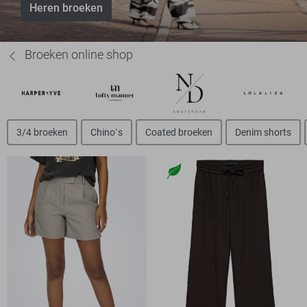
Heren broeken
Broeken online shop
3/4 broeken
Chino`s
Coated broeken
Denim shorts