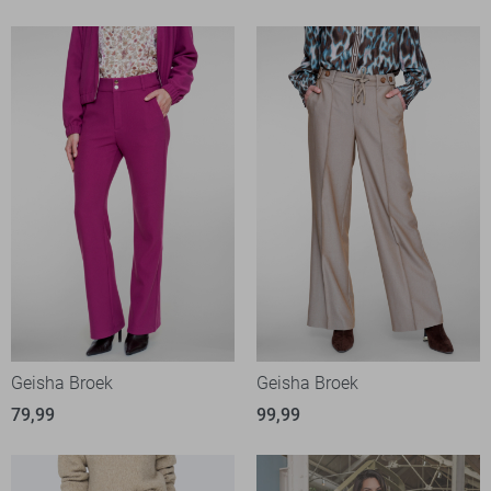
Geisha Broek
Geisha Broek
79,99
99,99