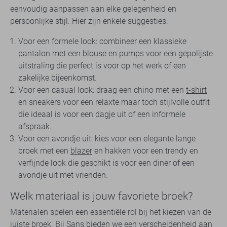
eenvoudig aanpassen aan elke gelegenheid en
persoonlijke stijl. Hier zijn enkele suggesties:
Voor een formele look: combineer een klassieke
pantalon met een
blouse
en pumps voor een gepolijste
uitstraling die perfect is voor op het werk of een
zakelijke bijeenkomst.
Voor een casual look: draag een chino met een
t-shirt
en sneakers voor een relaxte maar toch stijlvolle outfit
die ideaal is voor een dagje uit of een informele
afspraak.
Voor een avondje uit: kies voor een elegante lange
broek met een
blazer
en hakken voor een trendy en
verfijnde look die geschikt is voor een diner of een
avondje uit met vrienden.
Welk materiaal is jouw favoriete broek?
Materialen spelen een essentiële rol bij het kiezen van de
juiste broek. Bij Sans bieden we een verscheidenheid aan