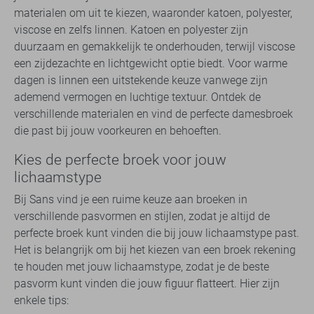
materialen om uit te kiezen, waaronder katoen, polyester,
viscose en zelfs linnen. Katoen en polyester zijn
duurzaam en gemakkelijk te onderhouden, terwijl viscose
een zijdezachte en lichtgewicht optie biedt. Voor warme
dagen is linnen een uitstekende keuze vanwege zijn
ademend vermogen en luchtige textuur. Ontdek de
verschillende materialen en vind de perfecte damesbroek
die past bij jouw voorkeuren en behoeften.
Kies de perfecte broek voor jouw
lichaamstype
Bij Sans vind je een ruime keuze aan broeken in
verschillende pasvormen en stijlen, zodat je altijd de
perfecte broek kunt vinden die bij jouw lichaamstype past.
Het is belangrijk om bij het kiezen van een broek rekening
te houden met jouw lichaamstype, zodat je de beste
pasvorm kunt vinden die jouw figuur flatteert. Hier zijn
enkele tips: