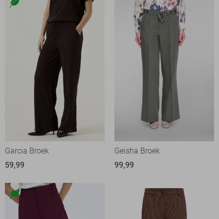
Garcia Broek
Geisha Broek
59,99
99,99