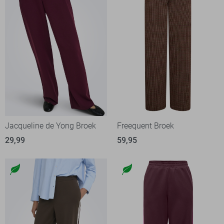
Jacqueline de Yong Broek
Freequent Broek
29,99
59,95