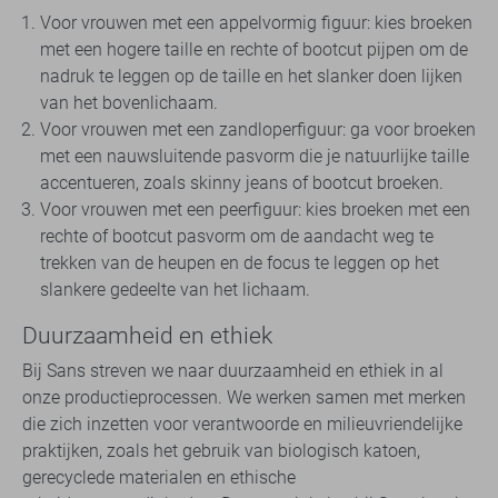
Voor vrouwen met een appelvormig figuur: kies broeken
met een hogere taille en rechte of bootcut pijpen om de
nadruk te leggen op de taille en het slanker doen lijken
van het bovenlichaam.
Voor vrouwen met een zandloperfiguur: ga voor broeken
met een nauwsluitende pasvorm die je natuurlijke taille
accentueren, zoals skinny jeans of bootcut broeken.
Voor vrouwen met een peerfiguur: kies broeken met een
rechte of bootcut pasvorm om de aandacht weg te
trekken van de heupen en de focus te leggen op het
slankere gedeelte van het lichaam.
Duurzaamheid en ethiek
Bij Sans streven we naar duurzaamheid en ethiek in al
onze productieprocessen. We werken samen met merken
die zich inzetten voor verantwoorde en milieuvriendelijke
praktijken, zoals het gebruik van biologisch katoen,
gerecyclede materialen en ethische