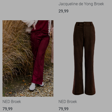
Jacqueline de Yong Broek
29,99
NED Broek
NED Broek
79,99
79,99