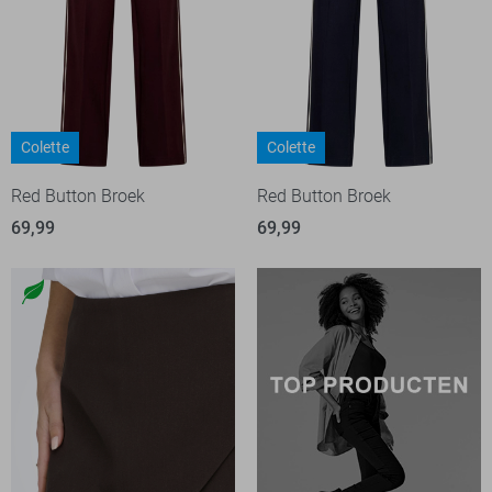
Colette
Colette
Red Button Broek
Red Button Broek
69,99
69,99