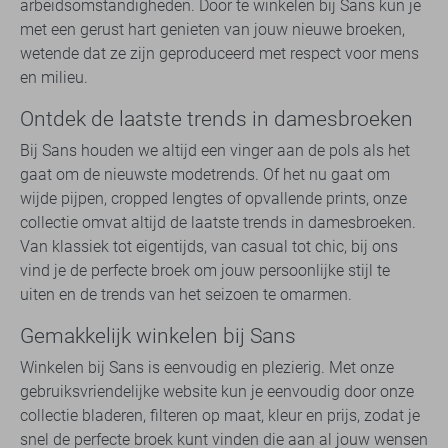
arbeidsomstandigheden. Door te winkelen bij Sans kun je
met een gerust hart genieten van jouw nieuwe broeken,
wetende dat ze zijn geproduceerd met respect voor mens
en milieu.
Ontdek de laatste trends in damesbroeken
Bij Sans houden we altijd een vinger aan de pols als het
gaat om de nieuwste modetrends. Of het nu gaat om
wijde pijpen, cropped lengtes of opvallende prints, onze
collectie omvat altijd de laatste trends in damesbroeken.
Van klassiek tot eigentijds, van casual tot chic, bij ons
vind je de perfecte broek om jouw persoonlijke stijl te
uiten en de trends van het seizoen te omarmen.
Gemakkelijk winkelen bij Sans
Winkelen bij Sans is eenvoudig en plezierig. Met onze
gebruiksvriendelijke website kun je eenvoudig door onze
collectie bladeren, filteren op maat, kleur en prijs, zodat je
snel de perfecte broek kunt vinden die aan al jouw wensen