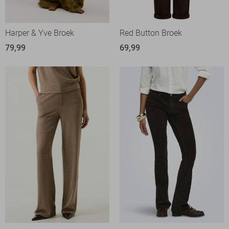
Harper & Yve Broek
Red Button Broek
79,99
69,99