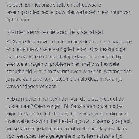
voldoet. En met onze snelle en betrouwbare
leveringsopties heb je jouw nieuwe broek in een mum van
tijd in huis.
Klantenservice die voor je klaarstaat
Bij Sans streven we ernaar om onze klanten een naadloze
en plezierige winkelervaring te bieden. Ons deskundige
klantenserviceteam staat altijd klaar om te helpen bij
eventuele vragen of problemen, en met ons flexibele
retourbeleid kun je met vertrouwen winkelen, wetende dat
je jouw aankoop kunt retourneren als deze niet aan je
verwachtingen voldoet.
Heb je moeite met het vinden van de juiste broek of de
juiste maat? Geen zorgen! Bij Sans staan onze mode-
experts klaar om je te helpen. Of je nu advies nodig hebt
over welke pasvorm het beste bij jouw lichaamstype past,
welke kleuren je laten stralen, of welke broek geschikt is
voor een specifieke gelegenheid, ons team staat altijd