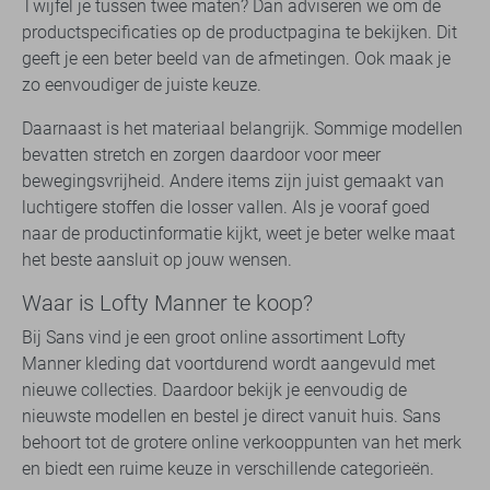
Twijfel je tussen twee maten? Dan adviseren we om de
productspecificaties op de productpagina te bekijken. Dit
geeft je een beter beeld van de afmetingen. Ook maak je
zo eenvoudiger de juiste keuze.
Daarnaast is het materiaal belangrijk. Sommige modellen
bevatten stretch en zorgen daardoor voor meer
bewegingsvrijheid. Andere items zijn juist gemaakt van
luchtigere stoffen die losser vallen. Als je vooraf goed
naar de productinformatie kijkt, weet je beter welke maat
het beste aansluit op jouw wensen.
Waar is Lofty Manner te koop?
Bij Sans vind je een groot online assortiment Lofty
Manner kleding dat voortdurend wordt aangevuld met
nieuwe collecties. Daardoor bekijk je eenvoudig de
nieuwste modellen en bestel je direct vanuit huis. Sans
behoort tot de grotere online verkooppunten van het merk
en biedt een ruime keuze in verschillende categorieën.