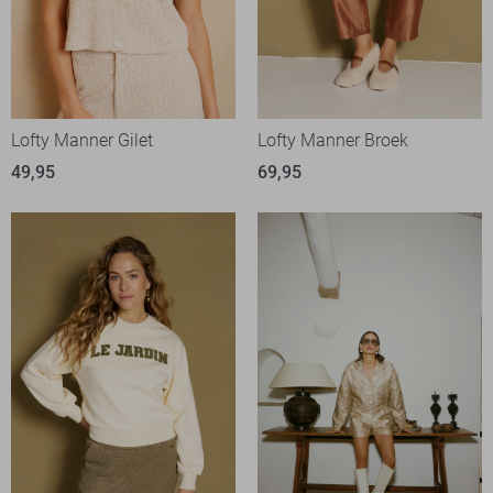
Lofty Manner Gilet
Lofty Manner Broek
49,95
69,95