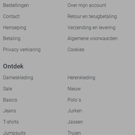
Bestellingen
Over mijn account
Contact
Retour en terugbetaling
Herroeping
Verzending en levering
Betaling
Algemene voorwaarden
Privacy verklaring
Cookies
Ontdek
Dameskleding
Herenkleding
Sale
Nieuw
Basics
Polo`s
Jeans
Jurken
T-shirts
Jassen
Jumpsuits
Truien