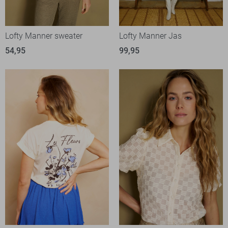
Lofty Manner sweater
Lofty Manner Jas
54,95
99,95