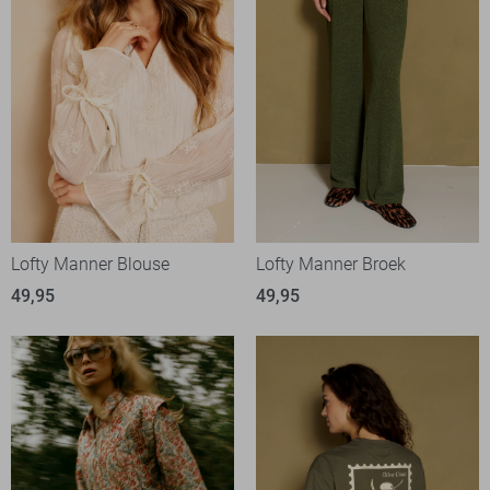
Lofty Manner Blouse
Lofty Manner Broek
49,95
49,95