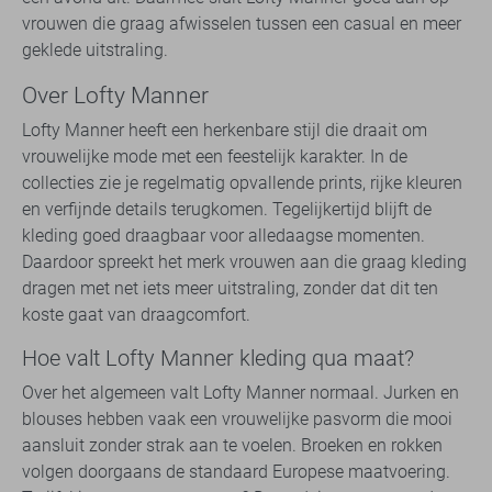
vrouwen die graag afwisselen tussen een casual en meer
geklede uitstraling.
Over Lofty Manner
Lofty Manner heeft een herkenbare stijl die draait om
vrouwelijke mode met een feestelijk karakter. In de
collecties zie je regelmatig opvallende prints, rijke kleuren
en verfijnde details terugkomen. Tegelijkertijd blijft de
kleding goed draagbaar voor alledaagse momenten.
Daardoor spreekt het merk vrouwen aan die graag kleding
dragen met net iets meer uitstraling, zonder dat dit ten
koste gaat van draagcomfort.
Hoe valt Lofty Manner kleding qua maat?
Over het algemeen valt Lofty Manner normaal. Jurken en
blouses hebben vaak een vrouwelijke pasvorm die mooi
aansluit zonder strak aan te voelen. Broeken en rokken
volgen doorgaans de standaard Europese maatvoering.