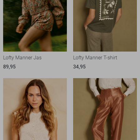
Lofty Manner Jas
Lofty Manner T-shirt
89,95
34,95