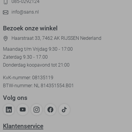
085-0292124
info@sans.nl
Bezoek onze winkel
Haarstraat 33, 7462 AK RIJSSEN Nederland
Maandag t/m Vrijdag 9:30 - 17:00
Zaterdag 9.30 - 17.00
Donderdag koopavond tot 21:00
KvK-nummer: 08135119
BTW-nummer: NL 814351554.B01
Volg ons
Klantenservice