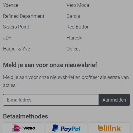
Ydence
Vero Moda
Refined Department
Garcia
Sisters Point
Red Button
JDY
Fluresk
Harper & Yve
Object
Meld je aan voor onze nieuwsbrief
Meld je aan voor onze nieuwsbrief en profiteer als eerste van
acties!
Aanmelden
Betaalmethodes