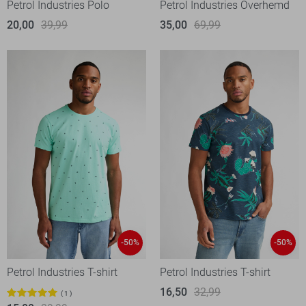
Petrol Industries Polo
Petrol Industries Overhemd
20,00
39,99
35,00
69,99
-50%
-50%
Petrol Industries T-shirt
Petrol Industries T-shirt
16,50
32,99
1