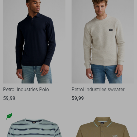
Petrol Industries Polo
Petrol Industries sweater
59,99
59,99