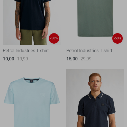
-50%
-50%
Petrol Industries T-shirt
Petrol Industries T-shirt
10,00
19,99
15,00
29,99