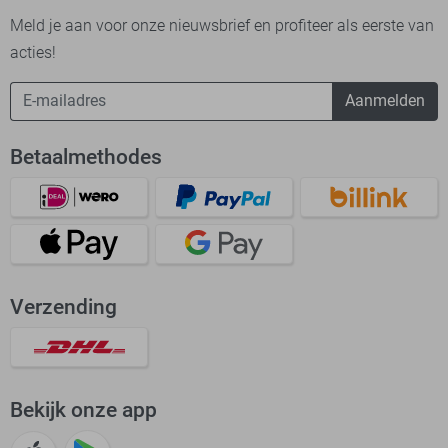
Meld je aan voor onze nieuwsbrief en profiteer als eerste van
acties!
Aanmelden
Betaalmethodes
Verzending
Bekijk onze app