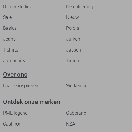
Dameskleding
Herenkleding
Sale
Nieuw
Basics
Polo`s
Jeans
Jurken
T-shirts
Jassen
Jumpsuits
Truien
Over ons
Laat je inspireren
Werken bij
Ontdek onze merken
PME legend
Gabbiano
Cast Iron
NZA