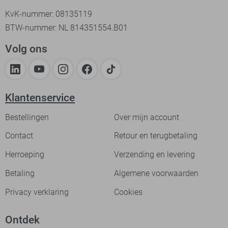
KvK-nummer: 08135119
BTW-nummer: NL 814351554.B01
Volg ons
Klantenservice
Bestellingen
Over mijn account
Contact
Retour en terugbetaling
Herroeping
Verzending en levering
Betaling
Algemene voorwaarden
Privacy verklaring
Cookies
Ontdek