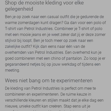
Shop de mooiste kleding voor elke
gelegenheid
Ben je op zoek naar een casual outfit die je gedurende de
warme zomerdagen kunt dragen? Ga dan voor een polo of
T-shirt van Petrol Industries. Combineer je T-shirt of polo
met een mooie jeans en je weet zeker dat jij er deze zomer
stijlvol bij loopt. Ben je toch meer op zoek naar een
zakelijke outfit? Kijk dan eens naar één van de
overhemden van Petrol Industries. Een overhemd kun je
goed combineren met een chino of pantalon. Zo loop je er
gegarandeerd netjes bij op jouw werkdag of tijdens een
meeting.
Wees niet bang om te experimenteren
De kleding van Petrol Industries is perfect om mee te
combineren en experimenteren. De ruime keuze in
verschillende kleuren en stijlen maakt dat je elke dag een
nieuwe, unieke outfit kan creëren. Stap eens uit je