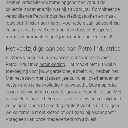
hebben verschillende items opgenomen vanuit de
collectie, zodat er altijd wat bij zit voor jou. Combineer de
verschillende Petrol Industries kledingstukken en maak
jouw outfit helemaal trendy. Voor iedere stijl, gelegenheid
en seizoen zit er wel een mooi item tussen. Bekijk het
ruime assortiment en geef jouw garderobe een boost!
Het veelzijdige aanbod van Petro Industries
Bij Sans vind je een ruim assortiment van de mooiste
Petrol Industries
herenkleding
. Het maakt niet uit welke
toevoeging voor jouw garderobe je zoekt, wij hebben het.
Met het assortiment jassen, jeans, truien, overhemden en
vesten shop je een volledig nieuwe outfit. Doe inspiratie
op in onze webshop en ontdek jouw persoonlijke stijl. Met
nieuwe kleding die helemaal past bij jouw persoonlijkheid
zul je gegarandeerd elke dag stralen! Weet je niet zo goed
welke items je moet kiezen of wat goed bij elkaar past?
Vraag een van onze medewerkers om advies!