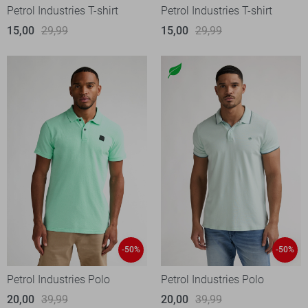
Petrol Industries T-shirt
Petrol Industries T-shirt
15,00
29,99
15,00
29,99
-50%
-50%
Petrol Industries Polo
Petrol Industries Polo
20,00
39,99
20,00
39,99