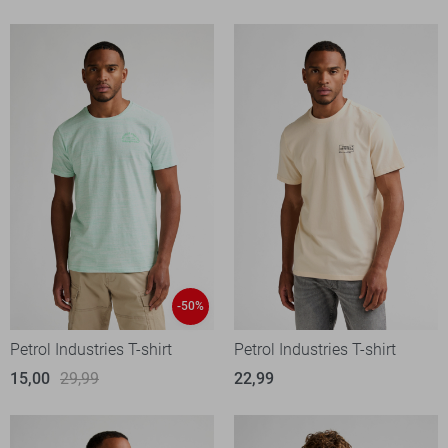
-50%
Petrol Industries T-shirt
Petrol Industries T-shirt
15,00
29,99
22,99