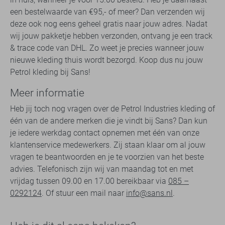
een bestelwaarde van €95,- of meer? Dan verzenden wij
deze ook nog eens geheel gratis naar jouw adres. Nadat
wij jouw pakketje hebben verzonden, ontvang je een track
& trace code van DHL. Zo weet je precies wanneer jouw
nieuwe kleding thuis wordt bezorgd. Koop dus nu jouw
Petrol kleding bij Sans!
Meer informatie
Heb jij toch nog vragen over de Petrol Industries kleding of
één van de andere merken die je vindt bij Sans? Dan kun
je iedere werkdag contact opnemen met één van onze
klantenservice medewerkers. Zij staan klaar om al jouw
vragen te beantwoorden en je te voorzien van het beste
advies. Telefonisch zijn wij van maandag tot en met
vrijdag tussen 09.00 en 17.00 bereikbaar via
085 –
0292124
. Of stuur een mail naar
info@sans.nl
.