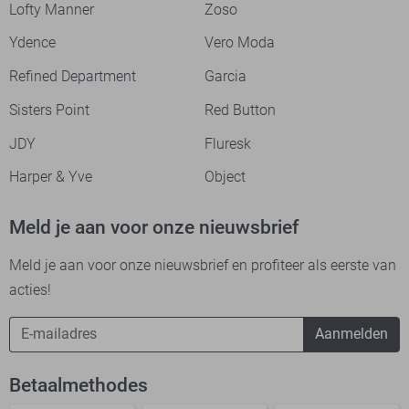
Lofty Manner
Zoso
Ydence
Vero Moda
Refined Department
Garcia
Sisters Point
Red Button
JDY
Fluresk
Harper & Yve
Object
Meld je aan voor onze nieuwsbrief
Meld je aan voor onze nieuwsbrief en profiteer als eerste van
acties!
Aanmelden
Betaalmethodes