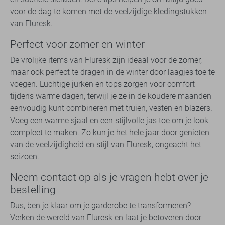
voor de dag te komen met de veelzijdige kledingstukken
van Fluresk.
Perfect voor zomer en winter
De vrolijke items van Fluresk zijn ideaal voor de zomer,
maar ook perfect te dragen in de winter door laagjes toe te
voegen. Luchtige jurken en tops zorgen voor comfort
tijdens warme dagen, terwijl je ze in de koudere maanden
eenvoudig kunt combineren met truien, vesten en blazers.
Voeg een warme sjaal en een stijlvolle jas toe om je look
compleet te maken. Zo kun je het hele jaar door genieten
van de veelzijdigheid en stijl van Fluresk, ongeacht het
seizoen.
Neem contact op als je vragen hebt over je
bestelling
Dus, ben je klaar om je garderobe te transformeren?
Verken de wereld van Fluresk en laat je betoveren door