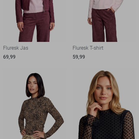
Fluresk Jas
Fluresk T-shirt
69,99
59,99