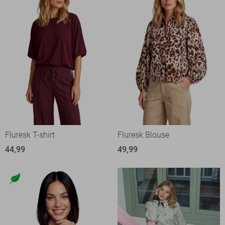
Fluresk T-shirt
Fluresk Blouse
44,99
49,99