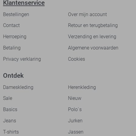
Klantenservice
Bestellingen
Over mijn account
Contact
Retour en terugbetaling
Herroeping
Verzending en levering
Betaling
Algemene voorwaarden
Privacy verklaring
Cookies
Ontdek
Dameskleding
Herenkleding
Sale
Nieuw
Basics
Polo`s
Jeans
Jurken
T-shirts
Jassen