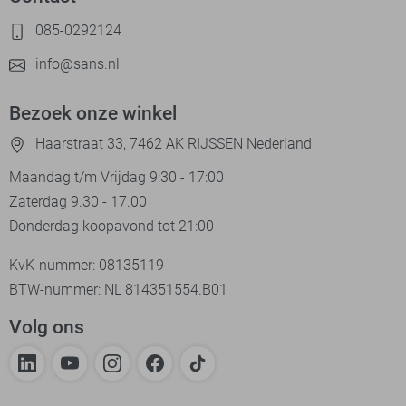
085-0292124
info@sans.nl
Bezoek onze winkel
Haarstraat 33, 7462 AK RIJSSEN Nederland
Maandag t/m Vrijdag 9:30 - 17:00
Zaterdag 9.30 - 17.00
Donderdag koopavond tot 21:00
KvK-nummer: 08135119
BTW-nummer: NL 814351554.B01
Volg ons