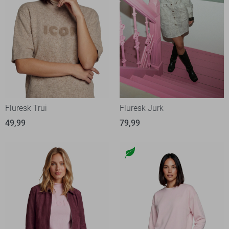
Fluresk Trui
Fluresk Jurk
49,99
79,99