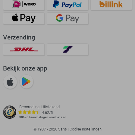
Verzending
Bekijk onze app
Beoordeling: Uitstekend
4.62/5
38620 beoordelingen voor Sans.nl
© 1987 - 2026 Sans |
Cookie instellingen