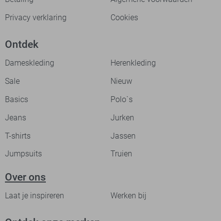
Privacy verklaring
Cookies
Ontdek
Dameskleding
Herenkleding
Sale
Nieuw
Basics
Polo`s
Jeans
Jurken
T-shirts
Jassen
Jumpsuits
Truien
Over ons
Laat je inspireren
Werken bij