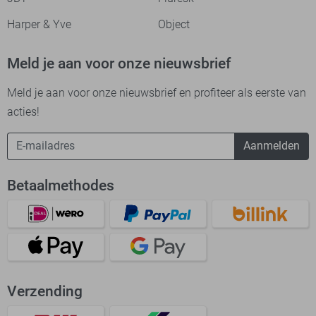
Harper & Yve
Object
Meld je aan voor onze nieuwsbrief
Meld je aan voor onze nieuwsbrief en profiteer als eerste van
acties!
Aanmelden
Betaalmethodes
Verzending