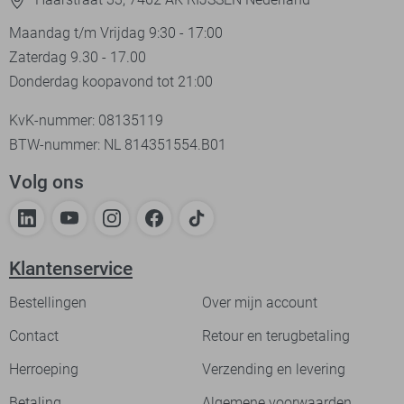
Maandag t/m Vrijdag 9:30 - 17:00
Zaterdag 9.30 - 17.00
Donderdag koopavond tot 21:00
KvK-nummer: 08135119
BTW-nummer: NL 814351554.B01
Volg ons
Klantenservice
Bestellingen
Over mijn account
Contact
Retour en terugbetaling
Herroeping
Verzending en levering
Betaling
Algemene voorwaarden