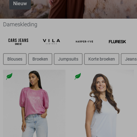
Nieuw
Dameskleding
Blouses
Broeken
Jumpsuits
Korte broeken
Jeans