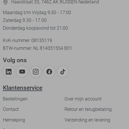
Haarstraat 33, 7462 AK RIJSSEN Nederland
Maandag t/m Vrijdag 9:30 - 17:00
Zaterdag 9.30 - 17.00
Donderdag koopavond tot 21:00
KvK-nummer: 08135119
BTW-nummer: NL 814351554.B01
Volg ons
Klantenservice
Bestellingen
Over mijn account
Contact
Retour en terugbetaling
Herroeping
Verzending en levering