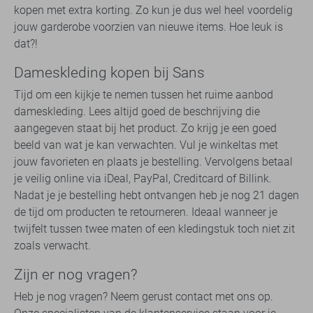
kopen met extra korting. Zo kun je dus wel heel voordelig
jouw garderobe voorzien van nieuwe items. Hoe leuk is
dat?!
Dameskleding kopen bij Sans
Tijd om een kijkje te nemen tussen het ruime aanbod
dameskleding. Lees altijd goed de beschrijving die
aangegeven staat bij het product. Zo krijg je een goed
beeld van wat je kan verwachten. Vul je winkeltas met
jouw favorieten en plaats je bestelling. Vervolgens betaal
je veilig online via iDeal, PayPal, Creditcard of Billink.
Nadat je je bestelling hebt ontvangen heb je nog 21 dagen
de tijd om producten te retourneren. Ideaal wanneer je
twijfelt tussen twee maten of een kledingstuk toch niet zit
zoals verwacht.
Zijn er nog vragen?
Heb je nog vragen? Neem gerust contact met ons op.