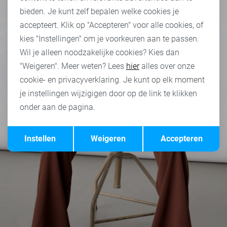
bieden. Je kunt zelf bepalen welke cookies je
accepteert. Klik op "Accepteren" voor alle cookies, of
kies "Instellingen" om je voorkeuren aan te passen.
Wil je alleen noodzakelijke cookies? Kies dan
"Weigeren". Meer weten? Lees
hier
alles over onze
cookie- en privacyverklaring. Je kunt op elk moment
je instellingen wijzigigen door op de link te klikken
onder aan de pagina.
Opslaan
Terug
Instellen
Weigeren
Accepteren