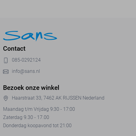
Contact
085-0292124
info@sans.nl
Bezoek onze winkel
Haarstraat 33, 7462 AK RIJSSEN Nederland
Maandag t/m Vrijdag 9:30 - 17:00
Zaterdag 9.30 - 17.00
Donderdag koopavond tot 21:00