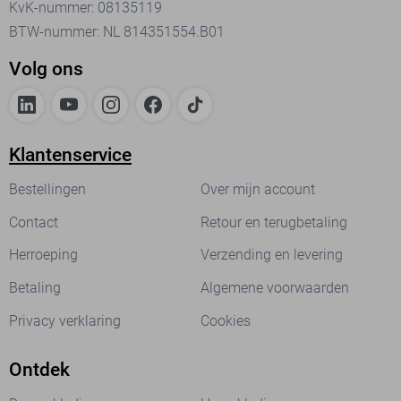
KvK-nummer: 08135119
BTW-nummer: NL 814351554.B01
Volg ons
Klantenservice
Bestellingen
Over mijn account
Contact
Retour en terugbetaling
Herroeping
Verzending en levering
Betaling
Algemene voorwaarden
Privacy verklaring
Cookies
Ontdek