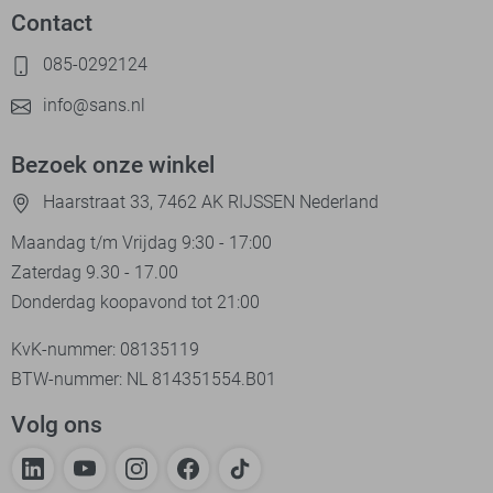
Contact
085-0292124
info@sans.nl
Bezoek onze winkel
Haarstraat 33, 7462 AK RIJSSEN Nederland
Maandag t/m Vrijdag 9:30 - 17:00
Zaterdag 9.30 - 17.00
Donderdag koopavond tot 21:00
KvK-nummer: 08135119
BTW-nummer: NL 814351554.B01
Volg ons