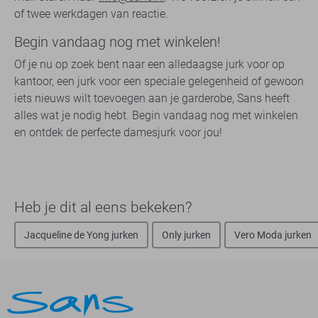
of twee werkdagen van reactie.
Begin vandaag nog met winkelen!
Of je nu op zoek bent naar een alledaagse jurk voor op
kantoor, een jurk voor een speciale gelegenheid of gewoon
iets nieuws wilt toevoegen aan je garderobe, Sans heeft
alles wat je nodig hebt. Begin vandaag nog met winkelen
en ontdek de perfecte damesjurk voor jou!
Heb je dit al eens bekeken?
Jacqueline de Yong jurken
Only jurken
Vero Moda jurken