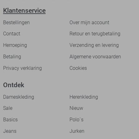
Klantenservice
Bestellingen
Over mijn account
Contact
Retour en terugbetaling
Herroeping
Verzending en levering
Betaling
Algemene voorwaarden
Privacy verklaring
Cookies
Ontdek
Dameskleding
Herenkleding
Sale
Nieuw
Basics
Polo`s
Jeans
Jurken