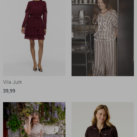
Vila Jurk
39,99