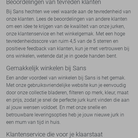
Beoordelingen van tevreden klanten
Bij Sans hechten we veel waarde aan de tevredenheid van
onze klanten. Lees de beoordelingen van andere klanten
om een idee te krijgen van de kwaliteit van onze jurken,
onze klantenservice en het winkelgemak. Met een hoge
tevredenheidsscore van ruim 4,5 van de 5 sterren en
positieve feedback van klanten, kun je met vertrouwen bij
ons winkelen, wetende dat je in goede handen bent.
Gemakkelijk winkelen bij Sans
Een ander voordeel van winkelen bij Sans is het gemak.
Met onze gebruiksvriendelijke website kun je eenvoudig
door onze collectie bladeren, filteren op merk, kleur, maat
en prijs, zodat je snel de perfecte jurk kunt vinden die aan
al jouw wensen voldoet. En met onze snelle en
betrouwbare leveringsopties heb je jouw nieuwe jurk in
een mum van tijd in huis.
Klantenservice die voor je klaarstaat