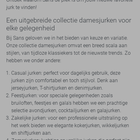
jurk te vinden!
Een uitgebreide collectie damesjurken voor
elke gelegenheid
Bij Sans geloven we in het bieden van keuze en variatie.
Onze collectie damesjurken omvat een breed scala aan
stijlen, van tijdloze klassiekers tot de nieuwste trends. Zo
hebben we onder andere:
Casual jurken: perfect voor dagelijks gebruik, deze
jurken zijn comfortabel en toch stijlvol. Denk aan
jerseyjurken, T-shirtjurken en denimjurken.
Feestjurken: voor speciale gelegenheden zoals
bruiloften, feestjes en gala's hebben we een prachtige
selectie avondjurken, cocktailjurken en galajurken.
Zakelijke jurken: voor een professionele uitstraling op
het werk bieden we elegante kokerjurken, wikkeljurken
en shiftjurken aan.