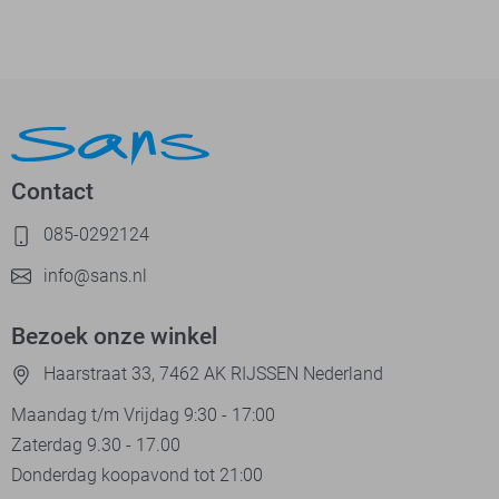
Contact
085-0292124
info@sans.nl
Bezoek onze winkel
Haarstraat 33, 7462 AK RIJSSEN Nederland
Maandag t/m Vrijdag 9:30 - 17:00
Zaterdag 9.30 - 17.00
Donderdag koopavond tot 21:00