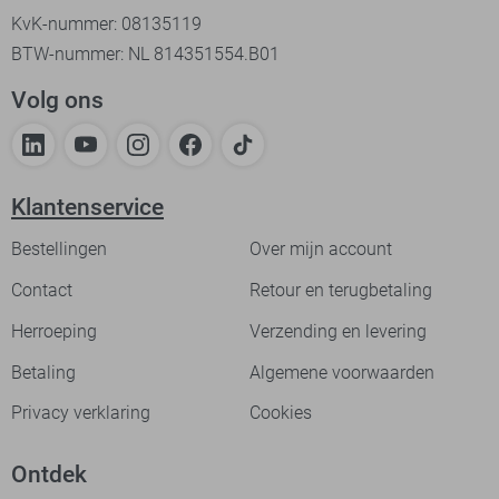
KvK-nummer: 08135119
BTW-nummer: NL 814351554.B01
Volg ons
Klantenservice
Bestellingen
Over mijn account
Contact
Retour en terugbetaling
Herroeping
Verzending en levering
Betaling
Algemene voorwaarden
Privacy verklaring
Cookies
Ontdek