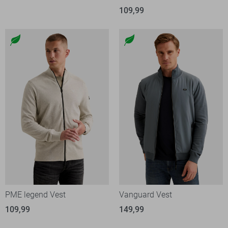
109,99
PME legend Vest
Vanguard Vest
109,99
149,99