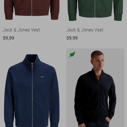
Jack & Jones Vest
Jack & Jones Vest
59,99
59,99