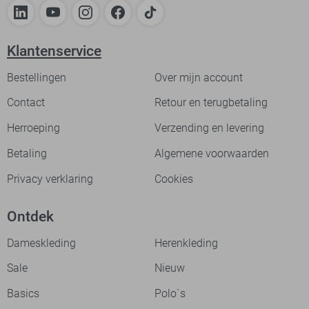
Klantenservice
Bestellingen
Over mijn account
Contact
Retour en terugbetaling
Herroeping
Verzending en levering
Betaling
Algemene voorwaarden
Privacy verklaring
Cookies
Ontdek
Dameskleding
Herenkleding
Sale
Nieuw
Basics
Polo`s