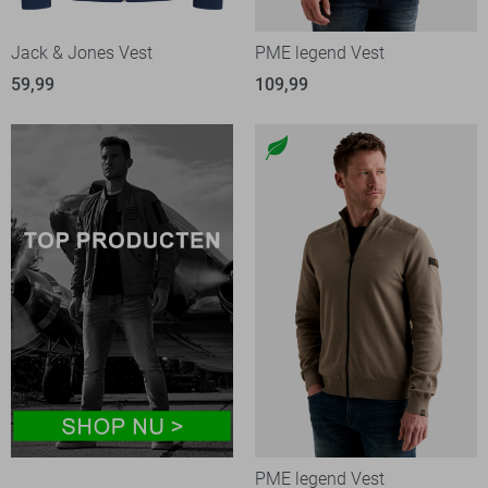
Jack & Jones Vest
PME legend Vest
59,99
109,99
PME legend Vest