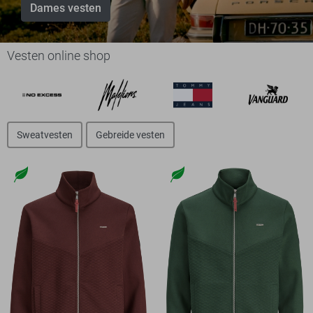
Dames vesten
Vesten online shop
Sweatvesten
Gebreide vesten