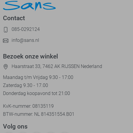
Contact
085-0292124
info@sans.nl
Bezoek onze winkel
Haarstraat 33, 7462 AK RIJSSEN Nederland
Maandag t/m Vrijdag 9:30 - 17:00
Zaterdag 9.30 - 17.00
Donderdag koopavond tot 21:00
KvK-nummer: 08135119
BTW-nummer: NL 814351554.B01
Volg ons