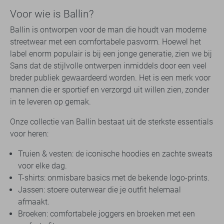
Voor wie is Ballin?
Ballin is ontworpen voor de man die houdt van moderne
streetwear met een comfortabele pasvorm. Hoewel het
label enorm populair is bij een jonge generatie, zien we bij
Sans dat de stijlvolle ontwerpen inmiddels door een veel
breder publiek gewaardeerd worden. Het is een merk voor
mannen die er sportief en verzorgd uit willen zien, zonder
in te leveren op gemak.
Onze collectie van Ballin bestaat uit de sterkste essentials
voor heren:
Truien & vesten: de iconische hoodies en zachte sweats
voor elke dag.
T-shirts: onmisbare basics met de bekende logo-prints.
Jassen: stoere outerwear die je outfit helemaal
afmaakt.
Broeken: comfortabele joggers en broeken met een