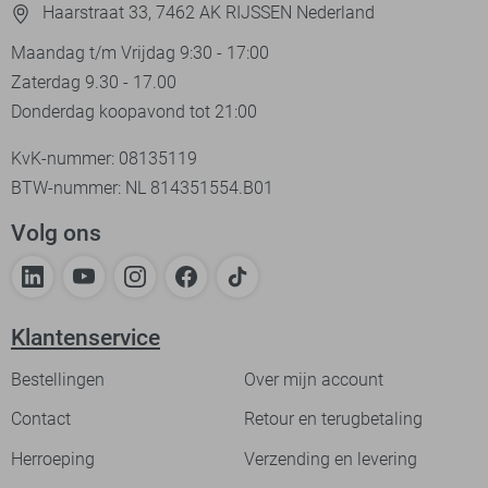
Haarstraat 33, 7462 AK RIJSSEN Nederland
Maandag t/m Vrijdag 9:30 - 17:00
Zaterdag 9.30 - 17.00
Donderdag koopavond tot 21:00
KvK-nummer: 08135119
BTW-nummer: NL 814351554.B01
Volg ons
Klantenservice
Bestellingen
Over mijn account
Contact
Retour en terugbetaling
Herroeping
Verzending en levering