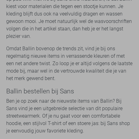
kiest voor materialen die tegen een stootje kunnen. Je
kleding blijft dus ook na veelvuldig dragen en wassen
gewoon mooi. Je moet natuurlijk wel de wasvoorschriften
volgen die in het artikel staan, dan heb je er het langst
plezier van.
Omdat Ballin bovenop de trends zit, vind je bij ons
regelmatig nieuwe items in verrassende kleuren of met
een net andere twist. Zo loop je er altijd volgens de laatste
mode bij, maar wel in de vertrouwde kwaliteit die je van
het merk gewend bent.
Ballin bestellen bij Sans
Ben je op zoek naar de nieuwste items van Ballin? Bij
Sans vind je een uitgebreide selectie van dit populaire
streetwearmerk. Of je nu gaat voor een comfortabele
hoodie, een stijlvol T-shirt of een stoere jas: bij Sans shop
je eenvoudig jouw favoriete kleding.