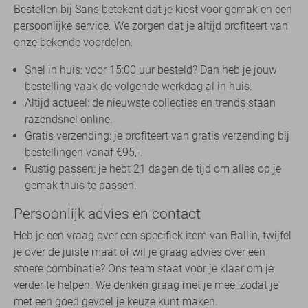
Bestellen bij Sans betekent dat je kiest voor gemak en een
persoonlijke service. We zorgen dat je altijd profiteert van
onze bekende voordelen:
Snel in huis: voor 15:00 uur besteld? Dan heb je jouw
bestelling vaak de volgende werkdag al in huis.
Altijd actueel: de nieuwste collecties en trends staan
razendsnel online.
Gratis verzending: je profiteert van gratis verzending bij
bestellingen vanaf €95,-.
Rustig passen: je hebt 21 dagen de tijd om alles op je
gemak thuis te passen.
Persoonlijk advies en contact
Heb je een vraag over een specifiek item van Ballin, twijfel
je over de juiste maat of wil je graag advies over een
stoere combinatie? Ons team staat voor je klaar om je
verder te helpen. We denken graag met je mee, zodat je
met een goed gevoel je keuze kunt maken.