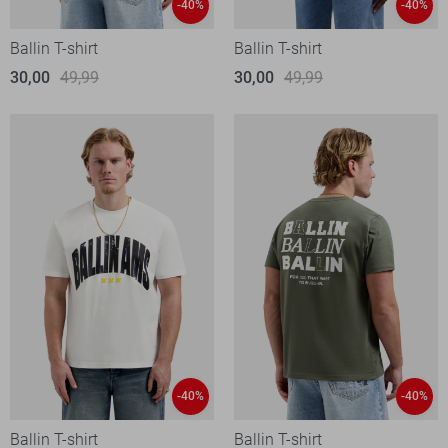
-40%
-40%
Ballin T-shirt
Ballin T-shirt
30,00
49,99
30,00
49,99
-40%
-40%
Ballin T-shirt
Ballin T-shirt