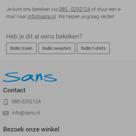
Je kunt ons bereiken via
085 - 0292124
of stuur een e-
mail naar
info@sans.nl
. We helpen je graag verder!
Heb je dit al eens bekeken?
Ballin truien
Ballin sweaters
Ballin t-shirts
Contact
085-0292124
info@sans.nl
Bezoek onze winkel