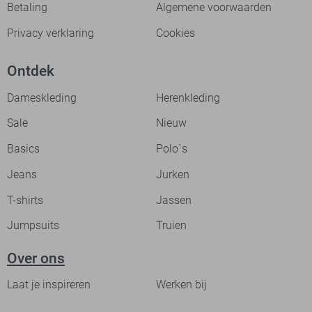
Betaling
Algemene voorwaarden
Privacy verklaring
Cookies
Ontdek
Dameskleding
Herenkleding
Sale
Nieuw
Basics
Polo`s
Jeans
Jurken
T-shirts
Jassen
Jumpsuits
Truien
Over ons
Laat je inspireren
Werken bij