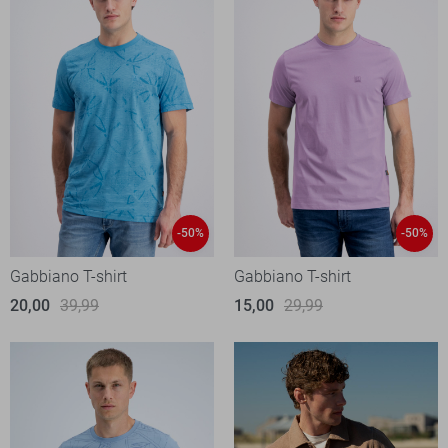
-50%
-50%
Gabbiano T-shirt
Gabbiano T-shirt
20,00
39,99
15,00
29,99