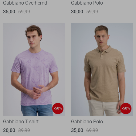
Gabbiano Overhemd
Gabbiano Polo
35,00
69,99
30,00
59,99
-50%
-50%
Gabbiano T-shirt
Gabbiano Polo
20,00
39,99
35,00
69,99