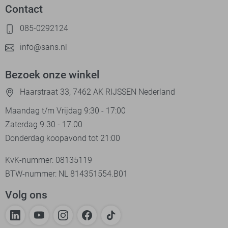
Contact
085-0292124
info@sans.nl
Bezoek onze winkel
Haarstraat 33, 7462 AK RIJSSEN Nederland
Maandag t/m Vrijdag 9:30 - 17:00
Zaterdag 9.30 - 17.00
Donderdag koopavond tot 21:00
KvK-nummer: 08135119
BTW-nummer: NL 814351554.B01
Volg ons