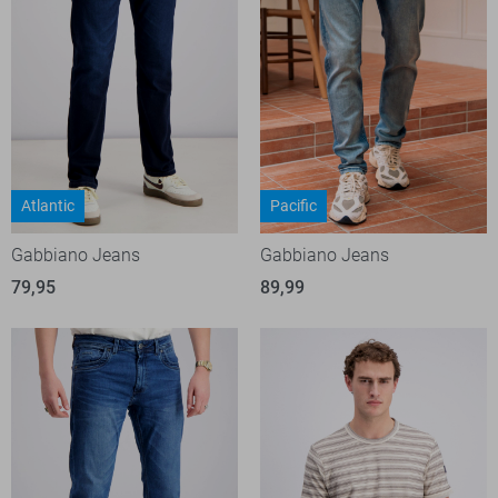
Atlantic
Pacific
Gabbiano Jeans
Gabbiano Jeans
79,95
89,99