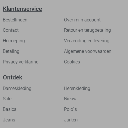
Klantenservice
Bestellingen
Over mijn account
Contact
Retour en terugbetaling
Herroeping
Verzending en levering
Betaling
Algemene voorwaarden
Privacy verklaring
Cookies
Ontdek
Dameskleding
Herenkleding
Sale
Nieuw
Basics
Polo`s
Jeans
Jurken