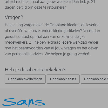
artikel niet helemaal aan jouw wensen? Dan heb je 21
dagen de tijd om deze te retourneren.
Vragen?
Heb je nog vragen over de Gabbiano kleding, de levering
of over één van onze andere kledingartikelen? Neem dan
gerust contact op met één van onze vriendelijke
medewerkers. Zij helpen je graag iedere werkdag verder
met het beantwoorden van al jouw vragen en het geven
van persoonlijk advies. We helpen je graag verder!
Heb je dit al eens bekeken?
Gabbiano overhemden
Gabbiano t-shirts
Gabbiano polo`