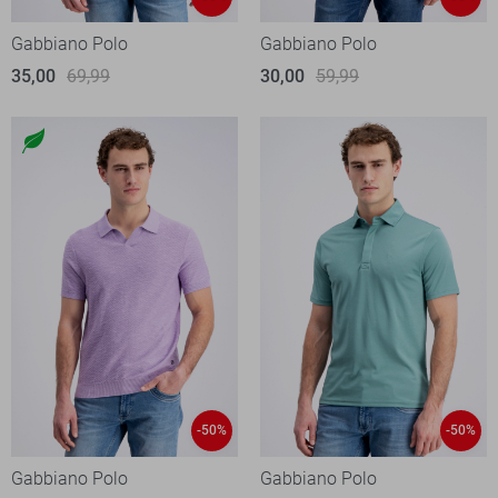
Gabbiano Polo
Gabbiano Polo
35,00
69,99
30,00
59,99
-50%
-50%
Gabbiano Polo
Gabbiano Polo