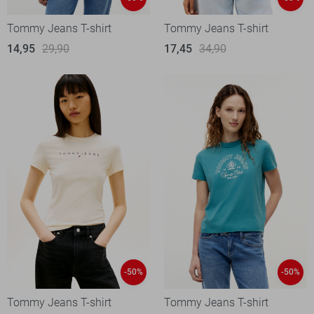
Tommy Jeans T-shirt
Tommy Jeans T-shirt
14,95
29,90
17,45
34,90
-50%
-50%
Tommy Jeans T-shirt
Tommy Jeans T-shirt