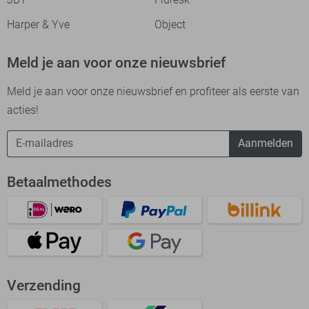
Harper & Yve
Object
Meld je aan voor onze nieuwsbrief
Meld je aan voor onze nieuwsbrief en profiteer als eerste van
acties!
Aanmelden
Betaalmethodes
Verzending