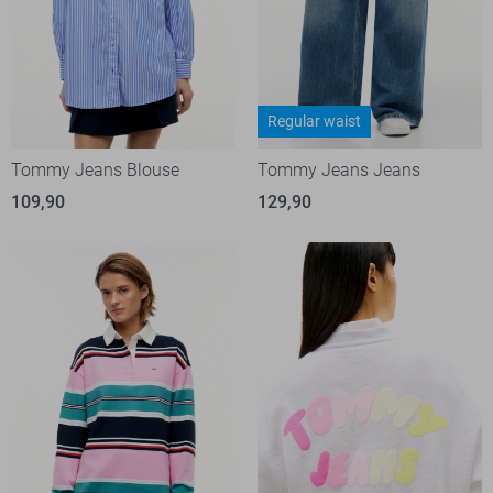
Regular waist
Tommy Jeans Blouse
Tommy Jeans Jeans
109,90
129,90