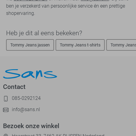
ben je verzekerd van persoonlijke service én een prettige
shopervaring.
Heb je dit al eens bekeken?
Tommy Jeans jassen
Tommy Jeans t-shirts
Tommy Jeans 
Contact
085-0292124
info@sans.nl
Bezoek onze winkel