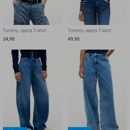
Tommy Jeans T-shirt
Tommy Jeans T-shirt
34,90
49,90