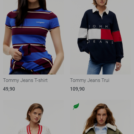
Tommy Jeans T-shirt
Tommy Jeans Trui
49,90
109,90