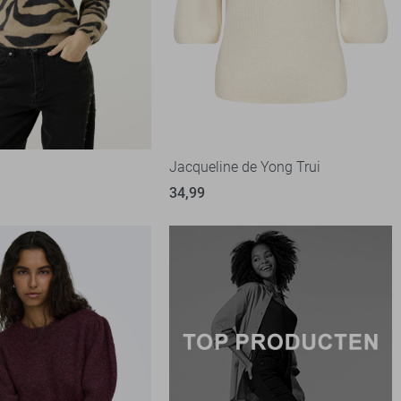
Jacqueline de Yong Trui
34,99