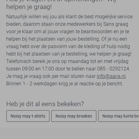
helpen je graag!
Natuurlijk willen wij jou als klant de best mogelijke service
bieden, daarom staan onze medewerkers bij Sans graag
voor je klaar om al jouw vragen te beantwoorden en je te
helpen bij het plaatsen van jouw bestelling. Of je nu een
vraag hebt over de pasvorm van de kleding of hulp nodig
hebt bij het plaatsen van je bestelling, we helpen je graag!
Telefonisch bereik je ons op maandag tot en met vrijdag
tussen 09:00 en 17:00 door te bellen naar 085 - 0292124.
Je mag je vraag ook per mail sturen naar
info@sans.nl
.
Binnen 1 - 2 werkdagen krijg je al reactie op je bericht.
Heb je dit al eens bekeken?
Noisy may t-shirts
Noisy may broeken
Noisy may korte b