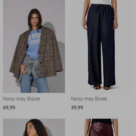
Noisy may Blazer
Noisy may Broek
69,99
39,99