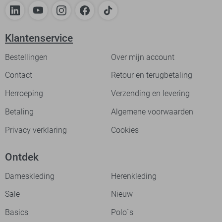
Klantenservice
Bestellingen
Over mijn account
Contact
Retour en terugbetaling
Herroeping
Verzending en levering
Betaling
Algemene voorwaarden
Privacy verklaring
Cookies
Ontdek
Dameskleding
Herenkleding
Sale
Nieuw
Basics
Polo`s