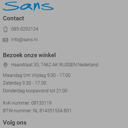
Contact
085-0292124
info@sans.nl
Bezoek onze winkel
Haarstraat 33, 7462 AK RIJSSEN Nederland
Maandag t/m Vrijdag 9:30 - 17:00
Zaterdag 9.30 - 17.00
Donderdag koopavond tot 21:00
KvK-nummer: 08135119
BTW-nummer: NL 814351554.B01
Volg ons