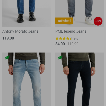
Tailwheel
-30%
Antony Morato Jeans
PME legend Jeans
119,00
40
84,00
119,99