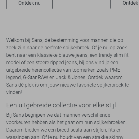
Ontdek nu
Ontdek
Welkom bij Sans, dé bestemming voor mannen die op
zoek zijn naar de perfecte spijkerbroek! Of je nu op zoek
bent naar een klassieke blauwe jeans, een trendy slim fit
model of een stoere ripped jeans, bij ons vind je een
uitgebreide
herencollectie
van topmerken zoals PME
legend, G-Star RAW en Jack & Jones. Ontdek waarom
Sans dé plek is om jouw nieuwe favoriete spijkerbroek te
vinden!
Een uitgebreide collectie voor elke stijl
Bij Sans begrijpen we dat mannen verschillende
voorkeuren hebben als het gaat om hun spijkerbroeken.
Daarom bieden we een breed scala aan stijlen, fits en
wassingen aan. Of je nu houdt van een strakke skinny