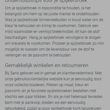
Onderhoudstips voor je spijkerbroek
Om je spijkerbroek in topconditie te houden, is het
belangrijk om hem op de juiste manier te onderhouden.
Was je spijkerbroek binnenstebuiten in koud water om de
kleur te behouden en krimp te voorkomen. Gebruik een
mild wasmiddel en vermijd bleekmiddel, dit kan de stof
beschadigen. Hang je spijkerbroek vervolgens te drogen
om kreukels te voorkomen. Probeer je spijkerbroek zo min
mogelijk te wassen om de levensduur van de stof te
verlengen en de pasvorm te behouden.
Gemakkelijk winkelen en retourneren
Bij Sans geloven we in gemak en klanttevredenheid. Met
onze gebruiksvriendelijke website kun je eenvoudig door
onze collectie bladeren, filteren op maat, kleur en
pasvorm, en je favoriete spijkerbroeken bestellen met
slechts een paar klikken. En als je niet helemaal tevreden
bent met je aankoop, bieden we een eenvoudig
retourbeleid, zodat je jouw spijkerbroek kunt terugsturen