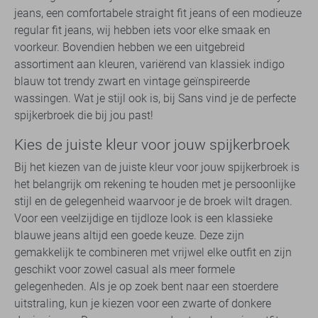
jeans, een comfortabele straight fit jeans of een modieuze
regular fit jeans, wij hebben iets voor elke smaak en
voorkeur. Bovendien hebben we een uitgebreid
assortiment aan kleuren, variërend van klassiek indigo
blauw tot trendy zwart en vintage geïnspireerde
wassingen. Wat je stijl ook is, bij Sans vind je de perfecte
spijkerbroek die bij jou past!
Kies de juiste kleur voor jouw spijkerbroek
Bij het kiezen van de juiste kleur voor jouw spijkerbroek is
het belangrijk om rekening te houden met je persoonlijke
stijl en de gelegenheid waarvoor je de broek wilt dragen.
Voor een veelzijdige en tijdloze look is een klassieke
blauwe jeans altijd een goede keuze. Deze zijn
gemakkelijk te combineren met vrijwel elke outfit en zijn
geschikt voor zowel casual als meer formele
gelegenheden. Als je op zoek bent naar een stoerdere
uitstraling, kun je kiezen voor een zwarte of donkere