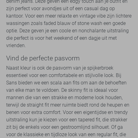
denim jeans. Deze geven een edgy touch aan je outfit en
zijn perfect voor avondjes uit of een casual dag op
kantoor. Voor een meer relaxte en vintage vibe zijn lichtere
wassingen zoals faded blauw of stone wash een goede
optie. Deze geven je een coole en nonchalante uitstraling
die perfect is voor het weekend of een dagje uit met
vrienden.
Vind de perfecte pasvorm
Naast kleur is ook de pasvorm van je spijkerbroek
essentieel voor een comfortabele en stijlvolle look. Bij
Sans bieden we een scala aan fits om aan de behoeften
van elke man te voldoen. De skinny fit is ideaal voor
mannen die van een strakke en moderne look houden,
terwijl de straight fit meer ruimte biedt rond de heupen en
benen voor extra comfort. Voor een eigentijdse en trendy
uitstraling kun je kiezen voor een tapered fit, die strakker
zit bij de enkels voor een gestroomlijnd silhouet. Of ga
voor de klassieke en tijdloze look van een regular fit, die