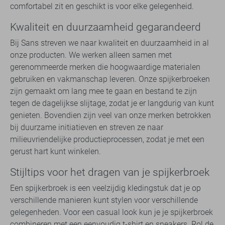
comfortabel zit en geschikt is voor elke gelegenheid.
Kwaliteit en duurzaamheid gegarandeerd
Bij Sans streven we naar kwaliteit en duurzaamheid in al
onze producten. We werken alleen samen met
gerenommeerde merken die hoogwaardige materialen
gebruiken en vakmanschap leveren. Onze spijkerbroeken
zijn gemaakt om lang mee te gaan en bestand te zijn
tegen de dagelijkse slijtage, zodat je er langdurig van kunt
genieten. Bovendien zijn veel van onze merken betrokken
bij duurzame initiatieven en streven ze naar
milieuvriendelijke productieprocessen, zodat je met een
gerust hart kunt winkelen.
Stijltips voor het dragen van je spijkerbroek
Een spijkerbroek is een veelzijdig kledingstuk dat je op
verschillende manieren kunt stylen voor verschillende
gelegenheden. Voor een casual look kun je je spijkerbroek
combineren met een eenvoudig
t-shirt
en sneakers. Rol de