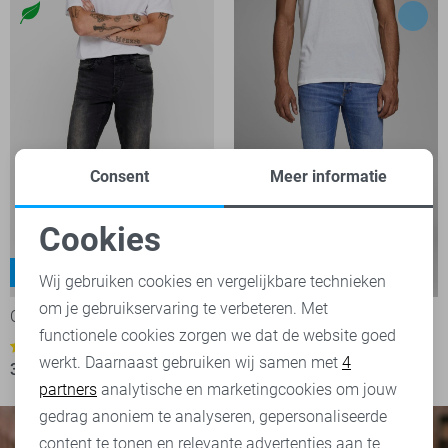
Consent
Meer informatie
Cookies
Noodzakelijke cookies
Loom
Glenn
-20%
-20%
Wij gebruiken cookies en vergelijkbare technieken
om je gebruikservaring te verbeteren. Met
Personalisatie cookies
Only & Sons Jeans
Jack & Jones Jeans
functionele cookies zorgen we dat de website goed
3
14
werkt. Daarnaast gebruiken wij samen met
4
Analytische cookies
31,95
39,99
32,00
39,99
partners
analytische en marketingcookies om jouw
Marketing cookies
gedrag anoniem te analyseren, gepersonaliseerde
content te tonen en relevante advertenties aan te