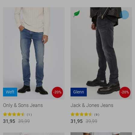
Weft
Glenn
-20%
-20%
Only & Sons Jeans
Jack & Jones Jeans
1
9
31,95
39,99
31,95
39,99