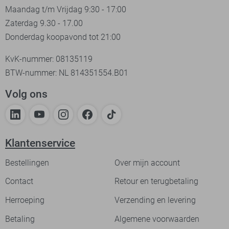
Maandag t/m Vrijdag 9:30 - 17:00
Zaterdag 9.30 - 17.00
Donderdag koopavond tot 21:00
KvK-nummer: 08135119
BTW-nummer: NL 814351554.B01
Volg ons
Klantenservice
Bestellingen
Over mijn account
Contact
Retour en terugbetaling
Herroeping
Verzending en levering
Betaling
Algemene voorwaarden