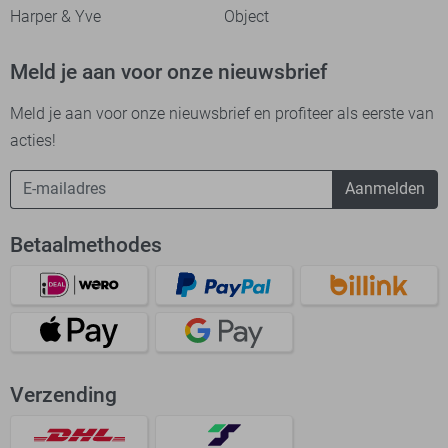
Harper & Yve
Object
Meld je aan voor onze nieuwsbrief
Meld je aan voor onze nieuwsbrief en profiteer als eerste van
acties!
Aanmelden
Betaalmethodes
Verzending