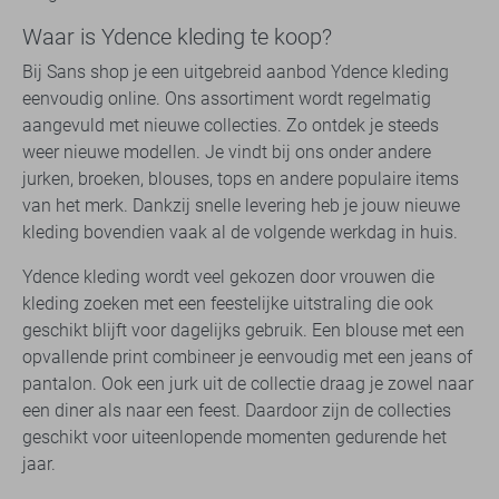
Waar is Ydence kleding te koop?
Bij Sans shop je een uitgebreid aanbod Ydence kleding
eenvoudig online. Ons assortiment wordt regelmatig
aangevuld met nieuwe collecties. Zo ontdek je steeds
weer nieuwe modellen. Je vindt bij ons onder andere
jurken, broeken, blouses, tops en andere populaire items
van het merk. Dankzij snelle levering heb je jouw nieuwe
kleding bovendien vaak al de volgende werkdag in huis.
Ydence kleding wordt veel gekozen door vrouwen die
kleding zoeken met een feestelijke uitstraling die ook
geschikt blijft voor dagelijks gebruik. Een blouse met een
opvallende print combineer je eenvoudig met een jeans of
pantalon. Ook een jurk uit de collectie draag je zowel naar
een diner als naar een feest. Daardoor zijn de collecties
geschikt voor uiteenlopende momenten gedurende het
jaar.