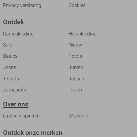
Privacy verklaring
Cookies
Ontdek
Dameskleding
Herenkleding
Sale
Nieuw
Basics
Polo`s
Jeans
Jurken
T-shirts
Jassen
Jumpsuits
Truien
Over ons
Laat je inspireren
Werken bij
Ontdek onze merken