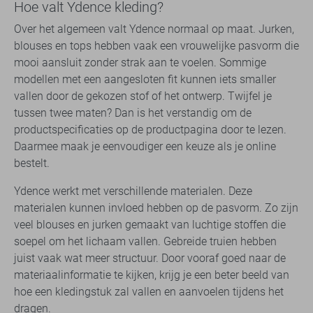
Hoe valt Ydence kleding?
Over het algemeen valt Ydence normaal op maat. Jurken,
blouses en tops hebben vaak een vrouwelijke pasvorm die
mooi aansluit zonder strak aan te voelen. Sommige
modellen met een aangesloten fit kunnen iets smaller
vallen door de gekozen stof of het ontwerp. Twijfel je
tussen twee maten? Dan is het verstandig om de
productspecificaties op de productpagina door te lezen.
Daarmee maak je eenvoudiger een keuze als je online
bestelt.
Ydence werkt met verschillende materialen. Deze
materialen kunnen invloed hebben op de pasvorm. Zo zijn
veel blouses en jurken gemaakt van luchtige stoffen die
soepel om het lichaam vallen. Gebreide truien hebben
juist vaak wat meer structuur. Door vooraf goed naar de
materiaalinformatie te kijken, krijg je een beter beeld van
hoe een kledingstuk zal vallen en aanvoelen tijdens het
dragen.