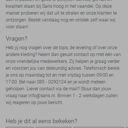
kwaliteit staan bij Sans hoog in het vaandel. Op deze
manier proberen wij dat uit te stralen en onze klanten te
ontzorgen. Bestel vandaag nog en ontdek zelf waar wij
voor staan!
Vragen?
Heb jij nog vragen over de tops, de levering of over onze
andere kleding? Neem dan gerust contact op met één van
onze vriendelijke medewerkers. Zij helpen je graag verder
en voorzien jou van deskundig advies. Telefonisch bereik
je ons op maandag tot en met vrijdag tussen 09:00 en
17:00. Bel naar 085 - 0292124 en je wordt meteen
geholpen. Liever contact via de mail? Stuur dan jouw
vraag naar info@sans.nl. Binnen 1 - 2 werkdagen zullen
wij reageren op jouw bericht.
Heb je dit al eens bekeken?