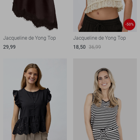
-50%
Jacqueline de Yong Top
Jacqueline de Yong Top
29,99
18,50
36,99