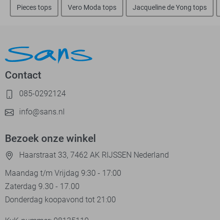
Pieces tops
Vero Moda tops
Jacqueline de Yong tops
Contact
085-0292124
info@sans.nl
Bezoek onze winkel
Haarstraat 33, 7462 AK RIJSSEN Nederland
Maandag t/m Vrijdag 9:30 - 17:00
Zaterdag 9.30 - 17.00
Donderdag koopavond tot 21:00