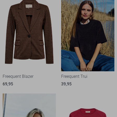
Freequent Blazer
Freequent Trui
69,95
39,95