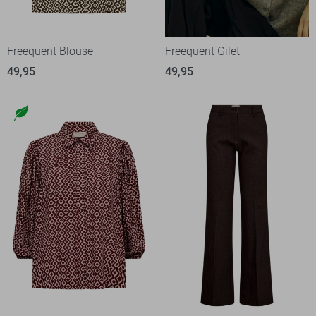
Freequent Blouse
Freequent Gilet
49,95
49,95