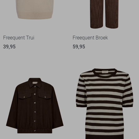
Freequent Trui
Freequent Broek
39,95
59,95