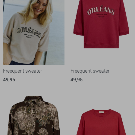
Freequent sweater
Freequent sweater
49,95
49,95