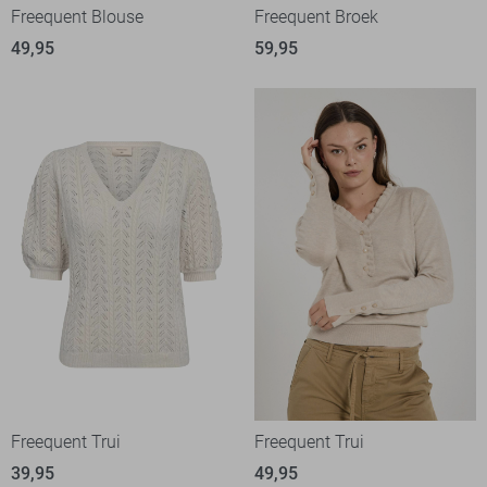
Freequent Blouse
Freequent Broek
49,95
59,95
Freequent Trui
Freequent Trui
39,95
49,95