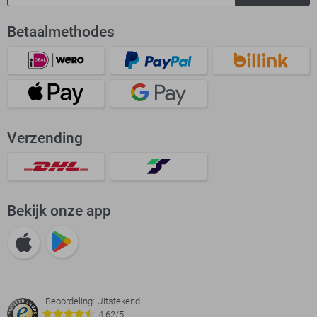
Betaalmethodes
Verzending
Bekijk onze app
Beoordeling: Uitstekend
4.62/5