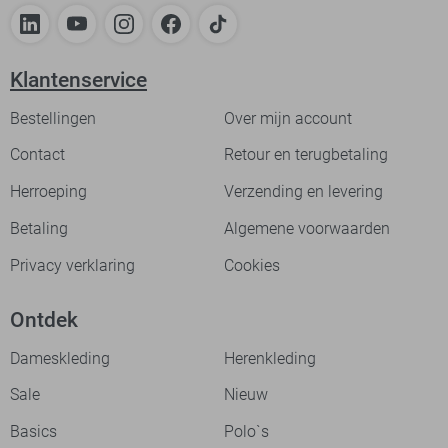
Klantenservice
Bestellingen
Over mijn account
Contact
Retour en terugbetaling
Herroeping
Verzending en levering
Betaling
Algemene voorwaarden
Privacy verklaring
Cookies
Ontdek
Dameskleding
Herenkleding
Sale
Nieuw
Basics
Polo`s