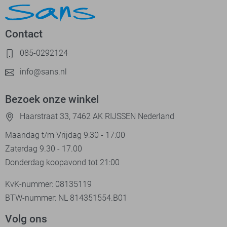
Contact
085-0292124
info@sans.nl
Bezoek onze winkel
Haarstraat 33, 7462 AK RIJSSEN Nederland
Maandag t/m Vrijdag 9:30 - 17:00
Zaterdag 9.30 - 17.00
Donderdag koopavond tot 21:00
KvK-nummer: 08135119
BTW-nummer: NL 814351554.B01
Volg ons