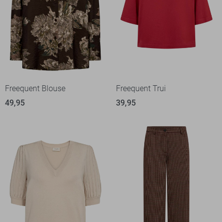
Freequent Blouse
Freequent Trui
49,95
39,95