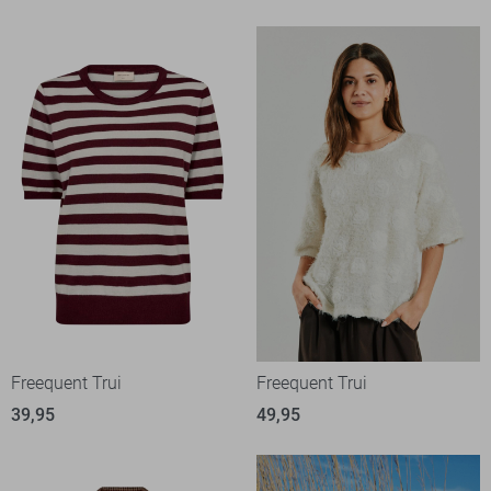
Freequent Trui
Freequent Trui
39,95
49,95