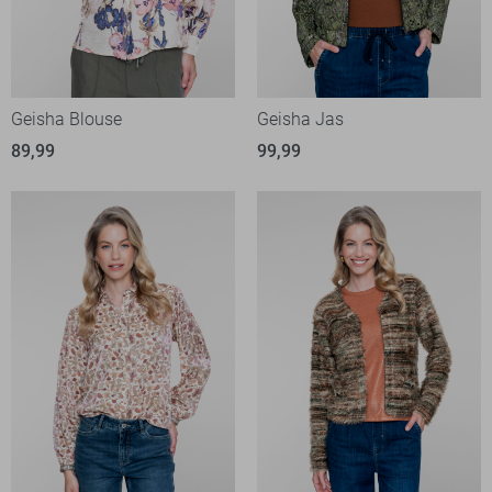
Geisha Blouse
Geisha Jas
89,99
99,99