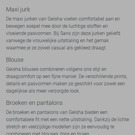
Maxi jurk
De maxi jurken van Geisha voelen comfortabel aan en
bewegen soepel mee door de luchtige stoffen en
vloeiende pasvormen. Bij Sans zijn deze jurken geliefd
vanwege de vrouwelijke uitstraling en het gemak
waarmee je ze zowel casual als gekleed draagt.
Blouse
Geisha blouses combineren volgens ons stijl en
draagcomfort op een fijne manier. De verschillende prints,
details en pasvormen maken ze geschikt voor zowel een
dagelijkse als meer verzorgde look.
Broeken en pantalons
De broeken en pantalons van Geisha bieden een
comfortabele fit met een nette uitstraling. Dankzij de lichte
stretch en veelzijdige modellen zijn ze eenvoudig te
combineren met blouses, tops en truien.