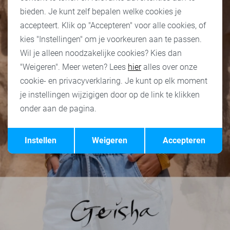
bieden. Je kunt zelf bepalen welke cookies je
accepteert. Klik op "Accepteren" voor alle cookies, of
kies "Instellingen" om je voorkeuren aan te passen.
Wil je alleen noodzakelijke cookies? Kies dan
"Weigeren". Meer weten? Lees
hier
alles over onze
cookie- en privacyverklaring. Je kunt op elk moment
je instellingen wijzigigen door op de link te klikken
onder aan de pagina.
Opslaan
Terug
Instellen
Weigeren
Accepteren