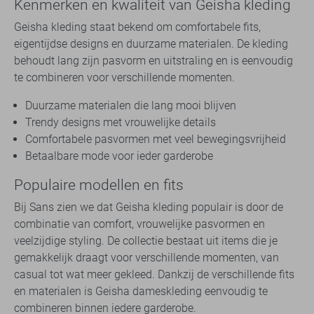
Kenmerken en kwaliteit van Geisha kleding
Geisha kleding staat bekend om comfortabele fits,
eigentijdse designs en duurzame materialen. De kleding
behoudt lang zijn pasvorm en uitstraling en is eenvoudig
te combineren voor verschillende momenten.
Duurzame materialen die lang mooi blijven
Trendy designs met vrouwelijke details
Comfortabele pasvormen met veel bewegingsvrijheid
Betaalbare mode voor ieder garderobe
Populaire modellen en fits
Bij Sans zien we dat Geisha kleding populair is door de
combinatie van comfort, vrouwelijke pasvormen en
veelzijdige styling. De collectie bestaat uit items die je
gemakkelijk draagt voor verschillende momenten, van
casual tot wat meer gekleed. Dankzij de verschillende fits
en materialen is Geisha dameskleding eenvoudig te
combineren binnen iedere garderobe.