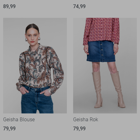
89,99
74,99
Geisha Blouse
Geisha Rok
79,99
79,99