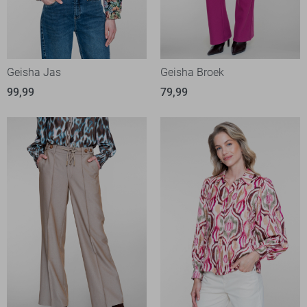
Geisha Jas
Geisha Broek
99,99
79,99