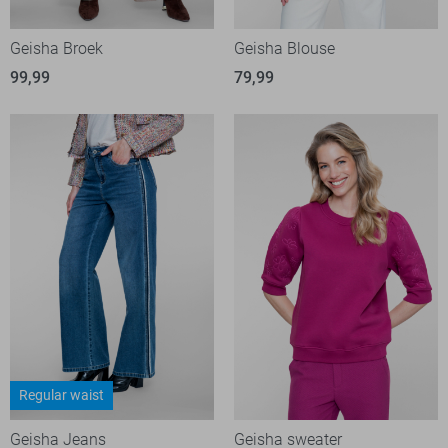
Geisha Broek
Geisha Blouse
99,99
79,99
Regular waist
Geisha Jeans
Geisha sweater