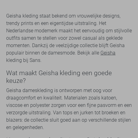
Geisha kleding staat bekend om vrouwelijke designs,
trendy prints en een eigentijdse uitstraling. Het
Nederlandse modemerk maakt het eenvoudig om stijlvolle
outfits samen te stellen voor zowel casual als geklede
momenten. Dankzij de veelzijdige collectie blijft Geisha
populair binnen de damesmode. Bekijk alle
Geisha
kleding bij Sans.
Wat maakt Geisha kleding een goede
keuze?
Geisha dameskleding is ontworpen met oog voor
draagcomfort en kwaliteit. Materialen zoals katoen,
viscose en polyester zorgen voor een fijne pasvorm en een
verzorgde uitstraling. Van tops en jurken tot broeken en
blazers: de collectie sluit goed aan op verschillende stijlen
en gelegenheden.