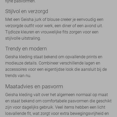
fijne pasvormen.
Stijlvol en verzorgd
Met een Geisha jurk of blouse creëer je eenvoudig een
verzorgde outfit voor werk, een diner of een avond uit.
Tijdloze kleuren en vrouwelijke fits zorgen voor een
stijlvolle uitstraling.
Trendy en modern
Geisha kleding staat bekend om opvallende prints en
modieuze details. Combineer verschillende lagen en
accessoires voor een eigentijdse look die aansluit bij de
trends van nu.
Maatadvies en pasvorm
Geisha kleding valt over het algemeen normaal op maat
en staat bekend om comfortabele pasvormen die geschikt
zijn voor dagelijks gebruik. Veel items hebben een licht
losvallende fit, wat zorgt voor extra bewegingsvrijheid en