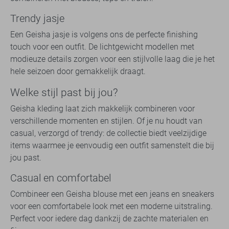
Trendy jasje
Een Geisha jasje is volgens ons de perfecte finishing
touch voor een outfit. De lichtgewicht modellen met
modieuze details zorgen voor een stijlvolle laag die je het
hele seizoen door gemakkelijk draagt.
Welke stijl past bij jou?
Geisha kleding laat zich makkelijk combineren voor
verschillende momenten en stijlen. Of je nu houdt van
casual, verzorgd of trendy: de collectie biedt veelzijdige
items waarmee je eenvoudig een outfit samenstelt die bij
jou past.
Casual en comfortabel
Combineer een Geisha blouse met een jeans en sneakers
voor een comfortabele look met een moderne uitstraling.
Perfect voor iedere dag dankzij de zachte materialen en