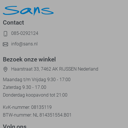
Contact
085-0292124
info@sans.nl
Bezoek onze winkel
Haarstraat 33, 7462 AK RIJSSEN Nederland
Maandag t/m Vrijdag 9:30 - 17:00
Zaterdag 9.30 - 17.00
Donderdag koopavond tot 21:00
KvK-nummer: 08135119
BTW-nummer: NL 814351554.B01
Volg ons