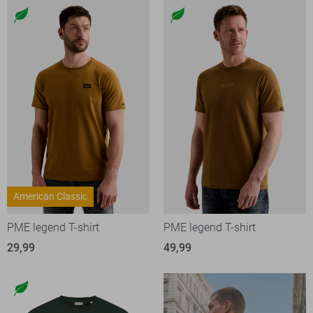
American Classic
PME legend T-shirt
PME legend T-shirt
29,99
49,99