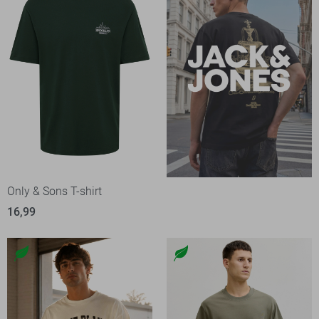
Only & Sons T-shirt
16,99