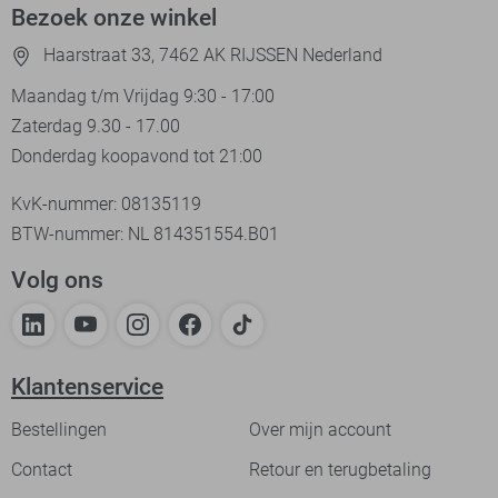
Bezoek onze winkel
Haarstraat 33, 7462 AK RIJSSEN Nederland
Maandag t/m Vrijdag 9:30 - 17:00
Zaterdag 9.30 - 17.00
Donderdag koopavond tot 21:00
KvK-nummer: 08135119
BTW-nummer: NL 814351554.B01
Volg ons
Klantenservice
Bestellingen
Over mijn account
Contact
Retour en terugbetaling