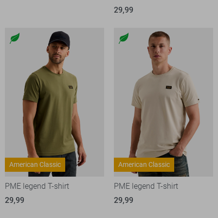
29,99
American Classic
American Classic
PME legend T-shirt
PME legend T-shirt
29,99
29,99