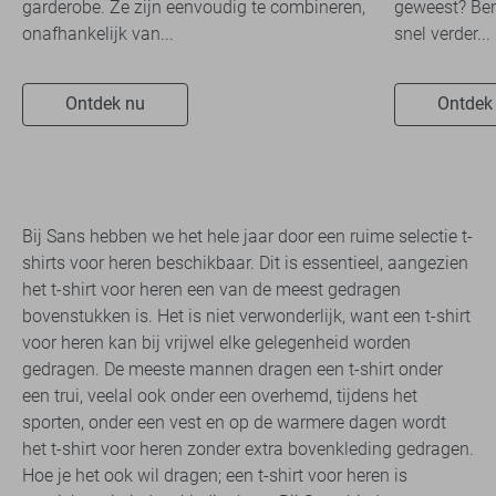
garderobe. Ze zijn eenvoudig te combineren,
geweest? Ben
onafhankelijk van...
snel verder...
Ontdek nu
Ontdek
Bij Sans hebben we het hele jaar door een ruime selectie t-
shirts voor heren beschikbaar. Dit is essentieel, aangezien
het t-shirt voor heren een van de meest gedragen
bovenstukken is. Het is niet verwonderlijk, want een t-shirt
voor heren kan bij vrijwel elke gelegenheid worden
gedragen. De meeste mannen dragen een t-shirt onder
een trui, veelal ook onder een overhemd, tijdens het
sporten, onder een vest en op de warmere dagen wordt
het t-shirt voor heren zonder extra bovenkleding gedragen.
Hoe je het ook wil dragen; een t-shirt voor heren is