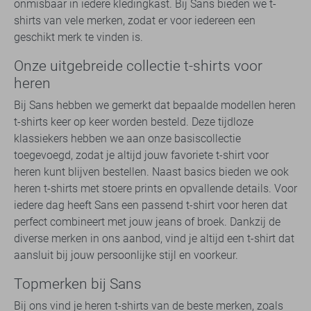
onmisbaar in iedere kledingkast. Bij Sans bieden we t-
shirts van vele merken, zodat er voor iedereen een
geschikt merk te vinden is.
Onze uitgebreide collectie t-shirts voor
heren
Bij Sans hebben we gemerkt dat bepaalde modellen heren
t-shirts keer op keer worden besteld. Deze tijdloze
klassiekers hebben we aan onze basiscollectie
toegevoegd, zodat je altijd jouw favoriete t-shirt voor
heren kunt blijven bestellen. Naast basics bieden we ook
heren t-shirts met stoere prints en opvallende details. Voor
iedere dag heeft Sans een passend t-shirt voor heren dat
perfect combineert met jouw jeans of broek. Dankzij de
diverse merken in ons aanbod, vind je altijd een t-shirt dat
aansluit bij jouw persoonlijke stijl en voorkeur.
Topmerken bij Sans
Bij ons vind je heren t-shirts van de beste merken, zoals