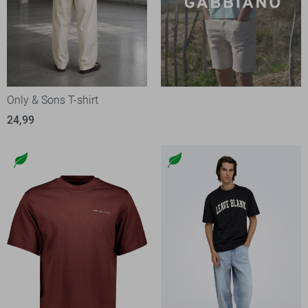
Only & Sons T-shirt
24,99