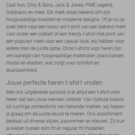
Cast Iron, Only & Sons, Jack & Jones, PME Legend,
Gabbiano en meer. Elk merk staat bekend om zijn
hoogwaardige kwaliteit en moderne designs. Of je nu op
zoek bent naar een basic wit t-shirt van een bekend merk
voor onder een colbert of een trendy t-shirt met print van
een populair merk voor een casual look, wij hebben voor
iedere man de juiste optie. Onze t-shirts voor heren zijn
vervaardigd van hoogwaardige materialen zoals katoen,
modal en elastan, wat zorgt voor comfort en
duurzaamheid.
Jouw perfecte heren t-shirt vinden
Met ons uitgebreide aanbod is er altijd een t-shirt voor
heren dat aan jouw wensen voldoet. Van tijdloze basics
tot luchtige zomershirts van bekende merken, wij helpen
je graag om de juiste keuze te maken. Ons assortiment
bestaat uit diverse stijlen, pasvormen en kleuren. Zo kun
je kiezen tussen slim fit en regular fit modellen,