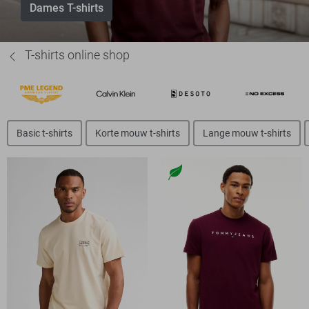
Dames T-shirts
T-shirts online shop
Basic t-shirts
Korte mouw t-shirts
Lange mouw t-shirts