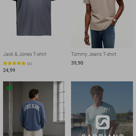
Jack & Jones T-shirt
Tommy Jeans T-shirt
39,90
2
24,99