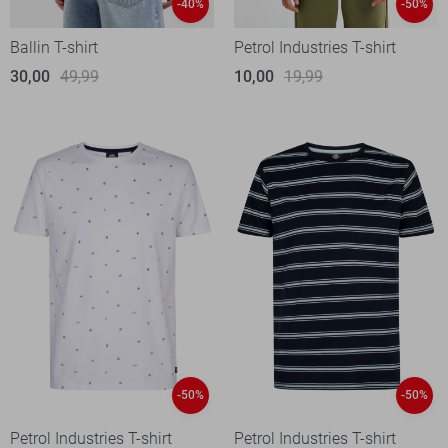
-40%
-50%
Ballin T-shirt
Petrol Industries T-shirt
30,00
49,99
10,00
19,99
-50%
-50%
Petrol Industries T-shirt
Petrol Industries T-shirt