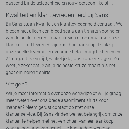
passend bij de gelegenheid en jouw persoonlijke stijl.
Kwaliteit en klanttevredenheid bij Sans
Bij Sans staan kwaliteit en klanttevredenheid centraal. We
bieden niet alleen een breed scala aan t-shirts voor heren
van de beste merken, maar streven er ook naar dat onze
klanten altijd tevreden zijn met hun aankoop. Dankzij
onze snelle levering, eenvoudige betaalmogelijkheden en
21 dagen bedenktijd, winkel je bij ons zonder zorgen. Zo
weet je zeker dat je altijd de beste keuze maakt als het
gaat om heren t-shirts.
Vragen?
Wil je meer informatie over onze werkwijze of wil je graag
meer weten over ons brede assortiment shirts voor
mannen? Neem gerust contact op met onze
klantenservice. Bij Sans vinden we het belangrijk om onze
klanten te helpen met het verrichten van een aankoop
waar je nog lang van geniet! Je kunt iedere werkdag