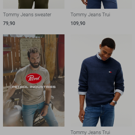
Tommy Jeans sweater
Tommy Jeans Trui
79,90
109,90
Tommy Jeans Trui