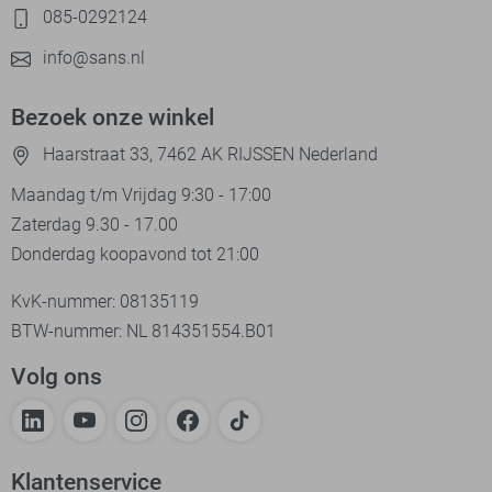
085-0292124
info@sans.nl
Bezoek onze winkel
Haarstraat 33, 7462 AK RIJSSEN Nederland
Maandag t/m Vrijdag 9:30 - 17:00
Zaterdag 9.30 - 17.00
Donderdag koopavond tot 21:00
KvK-nummer: 08135119
BTW-nummer: NL 814351554.B01
Volg ons
Klantenservice