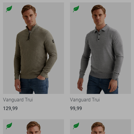
Vanguard Trui
Vanguard Trui
129,99
99,99