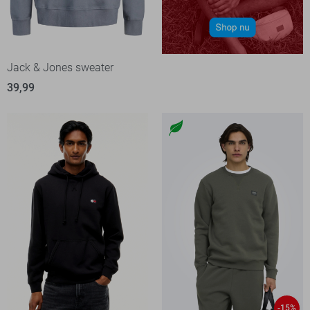
Jack & Jones sweater
39,99
-15%