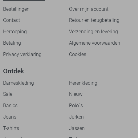
Bestellingen
Over mijn account
Contact
Retour en terugbetaling
Herroeping
Verzending en levering
Betaling
Algemene voorwaarden
Privacy verklaring
Cookies
Ontdek
Dameskleding
Herenkleding
Sale
Nieuw
Basics
Polo`s
Jeans
Jurken
T-shirts
Jassen