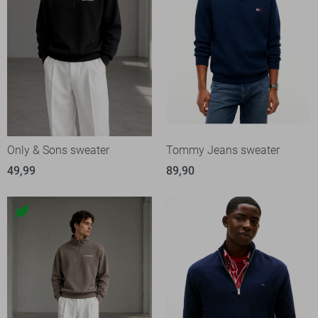
Only & Sons sweater
Tommy Jeans sweater
49,99
89,90