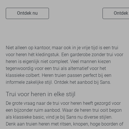
Ontdek nu
Ontdek
Niet alleen op kantoor, maar ook in je vrije tijd is een trui
voor heren hét kledingstuk. Een garderobe zonder trui voor
heren is eigenlijk niet compleet. Veel mannen kiezen
tegenwoordig voor een trui als alternatief voor het
klassieke colbert. Heren truien passen perfect bij een
informele zakelijke stijl. Ontdek het aanbod bij Sans.
Trui voor heren in elke stijl
De grote vraag naar de trui voor heren heeft gezorgd voor
een bijzonder ruim aanbod. Waar de heren trui ooit begon
als klassieke basic, vind je bij Sans nu diverse stijlen.
Denk aan truien heren met ritsen, knopen, hoge boorden of