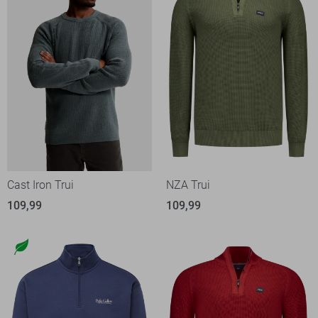
Cast Iron Trui
NZA Trui
109,99
109,99