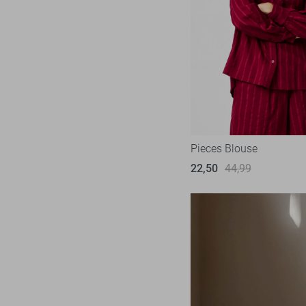
Pieces Blouse
22,50
44,99