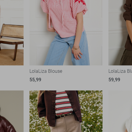
LolaLiza Blouse
LolaLiza Bl
55,99
59,99