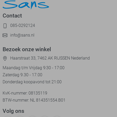
Contact
085-0292124
info@sans.nl
Bezoek onze winkel
Haarstraat 33, 7462 AK RIJSSEN Nederland
Maandag t/m Vrijdag 9:30 - 17:00
Zaterdag 9.30 - 17.00
Donderdag koopavond tot 21:00
KvK-nummer: 08135119
BTW-nummer: NL 814351554.B01
Volg ons