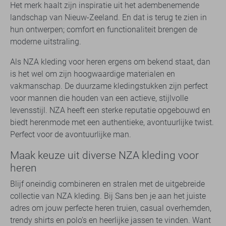
Het merk haalt zijn inspiratie uit het adembenemende
landschap van Nieuw-Zeeland. En dat is terug te zien in
hun ontwerpen; comfort en functionaliteit brengen de
moderne uitstraling.
Als NZA kleding voor heren ergens om bekend staat, dan
is het wel om zijn hoogwaardige materialen en
vakmanschap. De duurzame kledingstukken zijn perfect
voor mannen die houden van een actieve, stijlvolle
levensstijl. NZA heeft een sterke reputatie opgebouwd en
biedt herenmode met een authentieke, avontuurlijke twist.
Perfect voor de avontuurlijke man.
Maak keuze uit diverse NZA kleding voor
heren
Blijf oneindig combineren en stralen met de uitgebreide
collectie van NZA kleding. Bij Sans ben je aan het juiste
adres om jouw perfecte heren truien, casual overhemden,
trendy shirts en polo’s en heerlijke jassen te vinden. Want