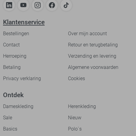
Klantenservice
Bestellingen
Over mijn account
Contact
Retour en terugbetaling
Herroeping
Verzending en levering
Betaling
Algemene voorwaarden
Privacy verklaring
Cookies
Ontdek
Dameskleding
Herenkleding
Sale
Nieuw
Basics
Polo`s