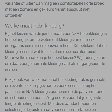
vakantie of uitje? Dan mag een comfortabele korte broek
met een zomers en gekleurd t-shirt absoluut niet
ontbreken.
Welke maat heb ik nodig?
Bij het kiezen van de juiste maat voor NZA herenkleding is
het belangrijk om te weten dat kleding van dit merk
doorgaans een ruimere pasvorm heeft. Dit betekent dat de
kleding meestal wat losser zit en meer comfort biedt.
Maar welke maat kun je het best kiezen? Wij raden je aan
om daarvoor je normale kledingmaat als uitgangspunt te
nemen.
Bekijk ook van welk materiaal het kledingstuk is gemaakt,
om eventueel krimpgevaar te voorkomen. Let bij het
passen van NZA kleding voor heren op de pasvorm rond
de schouders en borst. Zorg er ook voor dat je de juiste
lengte afmetingen kiest. Met deze aandachtspunten
selecteer je de juiste maat voor een comfortabele en