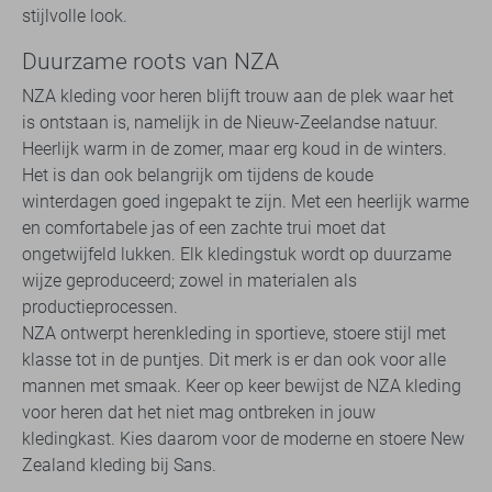
stijlvolle look.
Duurzame roots van NZA
NZA kleding voor heren blijft trouw aan de plek waar het
is ontstaan is, namelijk in de Nieuw-Zeelandse natuur.
Heerlijk warm in de zomer, maar erg koud in de winters.
Het is dan ook belangrijk om tijdens de koude
winterdagen goed ingepakt te zijn. Met een heerlijk warme
en comfortabele jas of een zachte trui moet dat
ongetwijfeld lukken. Elk kledingstuk wordt op duurzame
wijze geproduceerd; zowel in materialen als
productieprocessen.
NZA ontwerpt herenkleding in sportieve, stoere stijl met
klasse tot in de puntjes. Dit merk is er dan ook voor alle
mannen met smaak. Keer op keer bewijst de NZA kleding
voor heren dat het niet mag ontbreken in jouw
kledingkast. Kies daarom voor de moderne en stoere New
Zealand kleding bij Sans.