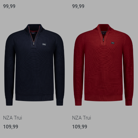
99,99
99,99
NZA Trui
NZA Trui
109,99
109,99