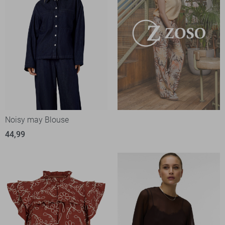
Noisy may Blouse
44,99