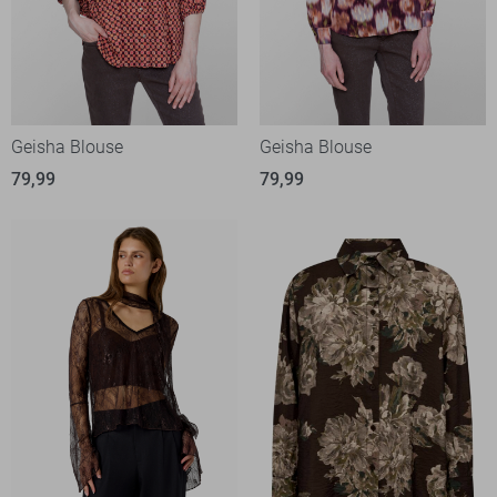
Geisha Blouse
Geisha Blouse
79,99
79,99