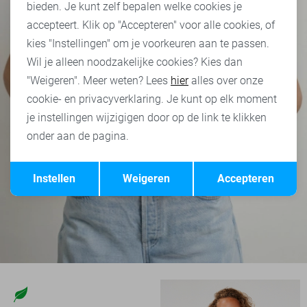
bieden. Je kunt zelf bepalen welke cookies je
accepteert. Klik op "Accepteren" voor alle cookies, of
kies "Instellingen" om je voorkeuren aan te passen.
Wil je alleen noodzakelijke cookies? Kies dan
"Weigeren". Meer weten? Lees
hier
alles over onze
cookie- en privacyverklaring. Je kunt op elk moment
je instellingen wijzigigen door op de link te klikken
onder aan de pagina.
Opslaan
Terug
Instellen
Weigeren
Accepteren