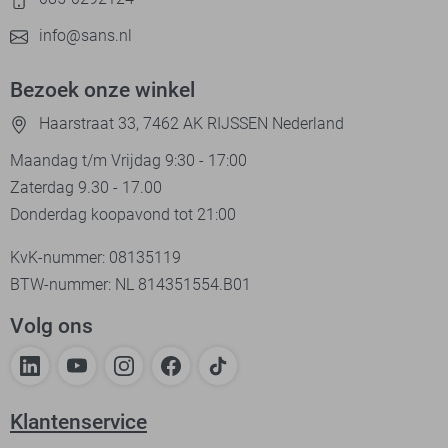
info@sans.nl
Bezoek onze winkel
Haarstraat 33, 7462 AK RIJSSEN Nederland
Maandag t/m Vrijdag 9:30 - 17:00
Zaterdag 9.30 - 17.00
Donderdag koopavond tot 21:00
KvK-nummer: 08135119
BTW-nummer: NL 814351554.B01
Volg ons
Klantenservice