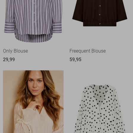
Only Blouse
Freequent Blouse
29,99
59,95