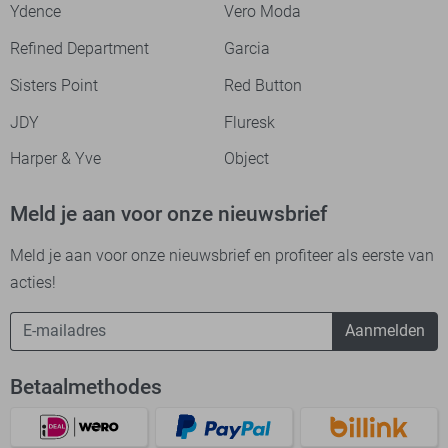
Ydence
Vero Moda
Refined Department
Garcia
Sisters Point
Red Button
JDY
Fluresk
Harper & Yve
Object
Meld je aan voor onze nieuwsbrief
Meld je aan voor onze nieuwsbrief en profiteer als eerste van
acties!
Aanmelden
Betaalmethodes