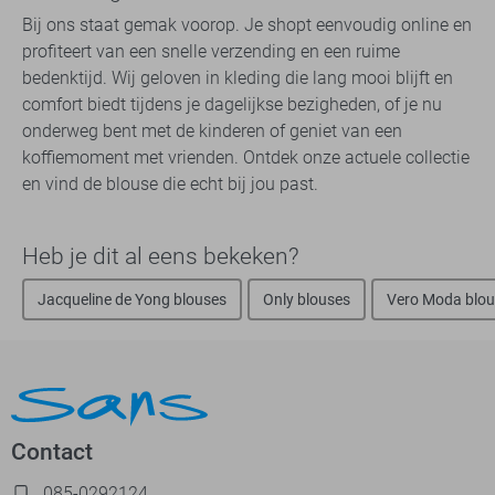
Bij ons staat gemak voorop. Je shopt eenvoudig online en
profiteert van een snelle verzending en een ruime
bedenktijd. Wij geloven in kleding die lang mooi blijft en
comfort biedt tijdens je dagelijkse bezigheden, of je nu
onderweg bent met de kinderen of geniet van een
koffiemoment met vrienden. Ontdek onze actuele collectie
en vind de blouse die echt bij jou past.
Heb je dit al eens bekeken?
Jacqueline de Yong blouses
Only blouses
Vero Moda blou
Contact
085-0292124