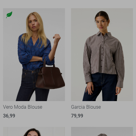
Vero Moda Blouse
Garcia Blouse
36,99
79,99