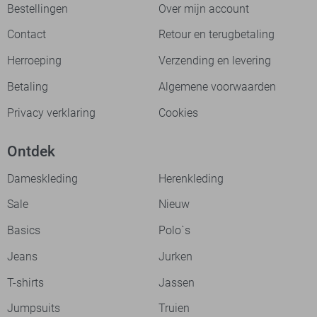
Bestellingen
Over mijn account
Contact
Retour en terugbetaling
Herroeping
Verzending en levering
Betaling
Algemene voorwaarden
Privacy verklaring
Cookies
Ontdek
Dameskleding
Herenkleding
Sale
Nieuw
Basics
Polo`s
Jeans
Jurken
T-shirts
Jassen
Jumpsuits
Truien