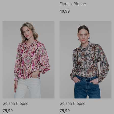
Fluresk Blouse
49,99
Geisha Blouse
Geisha Blouse
79,99
79,99