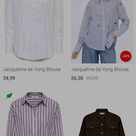
-34%
Jacqueline de Yong Blouse
Jacqueline de Yong Blouse
34,99
26,30
39,99