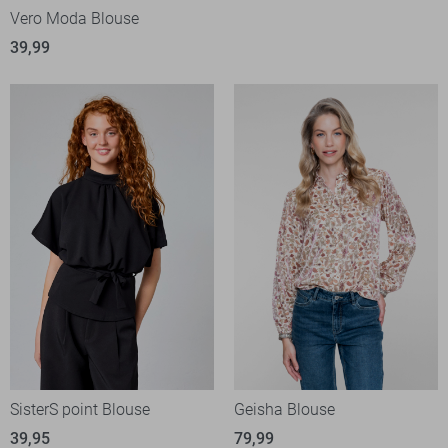
Vero Moda Blouse
39,99
SisterS point Blouse
Geisha Blouse
39,95
79,99