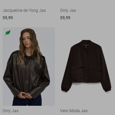
Jacqueline de Yong Jas
Only Jas
59,99
59,99
Only Jas
Vero Moda Jas