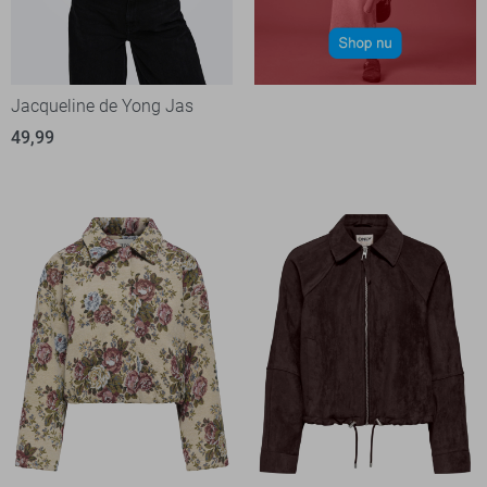
Jacqueline de Yong Jas
49,99