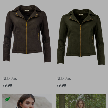
NED Jas
NED Jas
79,99
79,99