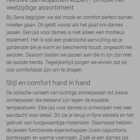
veelzijdige assortiment
Bij Sans begrijpen we dat mode en comfort perfect samen
moeten gaan. Dit geldt vooral als het gaat om dames
jassen. Een jas voor dames is niet alleen een modieus
statement. Het is ook een praktische aanvulling op je
garderobe die je warm en beschermd houdt, ongeacht het
seizoen. Daarom bieden we jassen aan die in lijn zijn met
de laatste trends. Tegelijkertijd zorgen we ervoor dat ze
ook comfortabel zijn om te dragen.
Stijl en comfort hand in hand
De collectie varieert van luchtige zomerjassen tot zware
winterjassen die bestand zijn tegen de koudste
temperaturen. Elke jas voor dames is ontworpen met veel
aandacht voor detail. Dit zie je terug in fijne stiksels en het
gebruik van hoogwaardige materialen. Daarnaast hebben
de jassen functionele eigenschappen zoals capuchons,
bontkragen en warme voeringen. Zoek je een dames jas