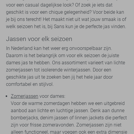
voor een casual dagelijkse look? Of zoek je iets dat
geschikt is voor een chique gelegenheid? Voor beide kan
je bij ons terecht! Het maakt niet uit wat jouw smaak is of
welk seizoen het is, bij Sans kun je de perfecte jas vinden.
Jassen voor elk seizoen
In Nederland kan het weer erg onvoorspelbaar zijn.
Daarom is het belangrijk om voor elk seizoen de juiste
dames jas te hebben. Ons assortiment varieert van lichte
zomerjassen tot isolerende winterjassen. Door een
geschikte jas uit te zoeken ben jij het hele jaar door
comfortabel en stijlvol.
Zomerjassen
voor dames:
Voor de warme zomerdagen hebben we een uitgebreid
aanbod aan lichte en luchtige jassen. Denk aan dunne
bomberjacks, denim jassen of linnen jackets die perfect
zijn voor frisse zomeravonden. Zomerjassen zijn niet
alleen functioneel, maar voegen ook een extra dimensie