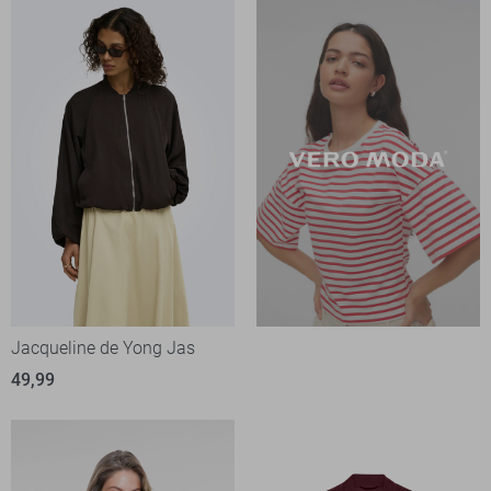
Jacqueline de Yong Jas
49,99