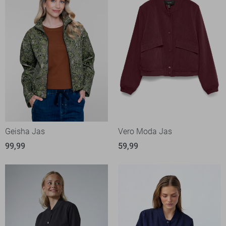
Geisha Jas
Vero Moda Jas
99,99
59,99