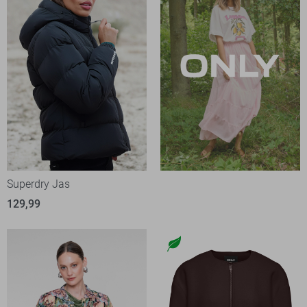
Superdry Jas
129,99